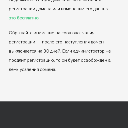
регистрации домена или изменении его данных —
это бесплатно
Обращайте внимание на срок окончания
регистрации — после его наступления домен
выключается на 30 дней. Если администратор не
продлит регистрацию, то он будет освобожден в
день удаления домена.