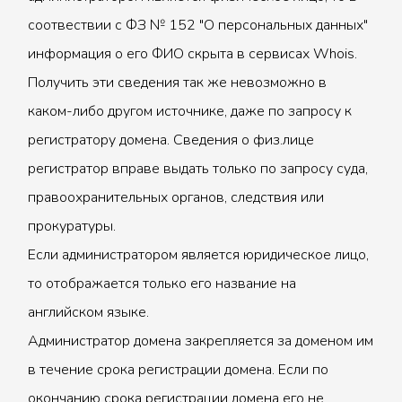
соотвествии с ФЗ № 152 "О персональных данных"
информация о его ФИО скрыта в сервисах Whois.
Получить эти сведения так же невозможно в
каком-либо другом источнике, даже по запросу к
регистратору домена. Сведения о физ.лице
регистратор вправе выдать только по запросу суда,
правоохранительных органов, следствия или
прокуратуры.
Если администратором является юридическое лицо,
то отображается только его название на
английском языке.
Администратор домена закрепляется за доменом им
в течение срока регистрации домена. Если по
окончанию срока регистрации домена его не