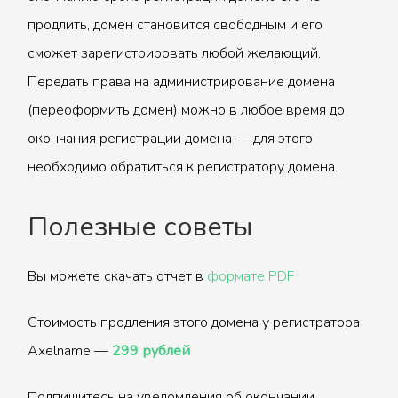
продлить, домен становится свободным и его
сможет зарегистрировать любой желающий.
Передать права на администрирование домена
(переоформить домен) можно в любое время до
окончания регистрации домена — для этого
необходимо обратиться к регистратору домена.
Полезные советы
Вы можете скачать отчет в
формате PDF
Стоимость продления этого домена у регистратора
Axelname —
299 рублей
Подпишитесь на уведомления об окончании