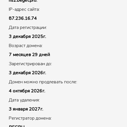
ns2.beget.pro.
IP-адрес сайта:
87.236.16.74
Дата регистрации:
3 декабря 2025г.
Возраст домена:
7 месяцев 29 дней
Зарегистрирован до:
3 декабря 2026г.
Домен можно продлевать после:
4 октября 2026г.
Дата удаления:
3 января 2027г.
Регистратор домена: