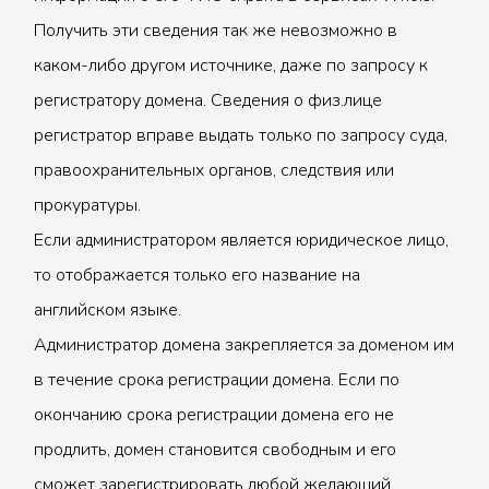
Получить эти сведения так же невозможно в
каком-либо другом источнике, даже по запросу к
регистратору домена. Сведения о физ.лице
регистратор вправе выдать только по запросу суда,
правоохранительных органов, следствия или
прокуратуры.
Если администратором является юридическое лицо,
то отображается только его название на
английском языке.
Администратор домена закрепляется за доменом им
в течение срока регистрации домена. Если по
окончанию срока регистрации домена его не
продлить, домен становится свободным и его
сможет зарегистрировать любой желающий.