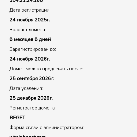
104.21.24.168
Дата регистрации:
24 ноября 2025г.
Возраст домена:
8 месяцев 8 дней
Зарегистрирован до:
24 ноября 2026г.
Домен можно продлевать после:
25 сентября 2026г.
Дата удаления:
25 декабря 2026г.
Регистратор домена:
BEGET
Форма связи с администратором: