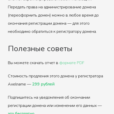
Передать права на администрирование домена
(переоформить домен) можно в любое время до
окончания регистрации домена — для этого
необходимо обратиться к регистратору домена.
Полезные советы
Вы можете скачать отчет в
формате PDF
Стоимость продления этого домена у регистратора
Axelname —
299 рублей
Подпишитесь на уведомления об окончании
регистрации домена или изменении его данных —
это бесплатно