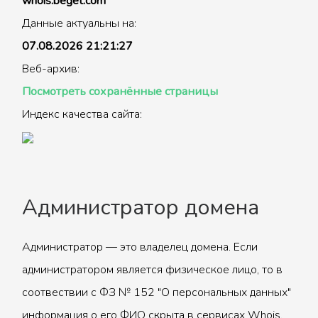
whois.beget.com
Данные актуальны на:
07.08.2026 21:21:27
Веб-архив:
Посмотреть сохранённые страницы
Индекс качества сайта:
Администратор домена
Администратор — это владелец домена. Если
администратором является физическое лицо, то в
соотвествии с ФЗ № 152 "О персональных данных"
информация о его ФИО скрыта в сервисах Whois.