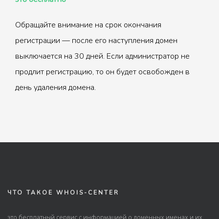
Обращайте внимание на срок окончания
регистрации — после его наступления домен
выключается на 30 дней. Если администратор не
продлит регистрацию, то он будет освобожден в
день удаления домена.
ЧТО ТАКОЕ WHOIS-CENTER
это бесплатный сервис с информацией о доменных именах и их