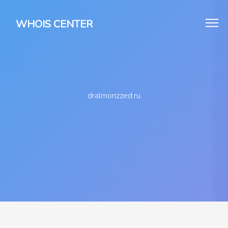
WHOIS CENTER
dralmorizzed.ru