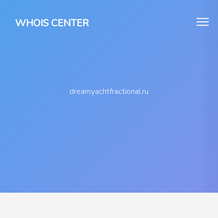
WHOIS CENTER
dreamyachtfractional.ru