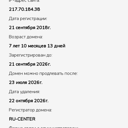
IP-адрес сайта:
217.70.184.38
Дата регистрации:
21 сентября 2018г.
Возраст домена:
7 лет 10 месяцев 13 дней
Зарегистрирован до:
21 сентября 2026г.
Домен можно продлевать после:
23 июля 2026г.
Дата удаления:
22 октября 2026г.
Регистратор домена:
RU-CENTER