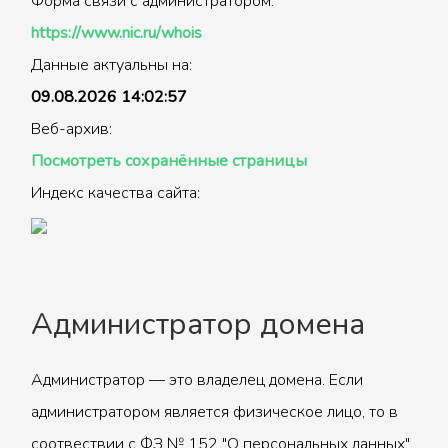
Форма связи с администратором:
https://www.nic.ru/whois
Данные актуальны на:
09.08.2026 14:02:57
Веб-архив:
Посмотреть сохранённые страницы
Индекс качества сайта:
Администратор домена
Администратор — это владелец домена. Если
администратором является физическое лицо, то в
соотвествии с ФЗ № 152 "О персональных данных"