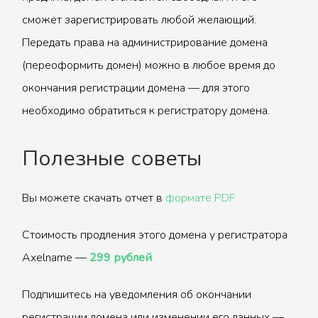
сможет зарегистрировать любой желающий.
Передать права на администрирование домена
(переоформить домен) можно в любое время до
окончания регистрации домена — для этого
необходимо обратиться к регистратору домена.
Полезные советы
Вы можете скачать отчет в
формате PDF
Стоимость продления этого домена у регистратора
Axelname —
299 рублей
Подпишитесь на уведомления об окончании
регистрации домена или изменении его данных —