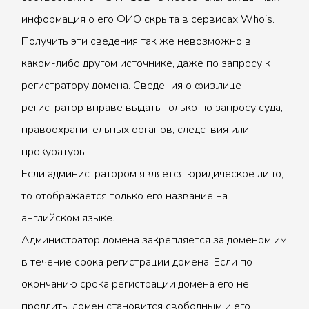
информация о его ФИО скрыта в сервисах Whois.
Получить эти сведения так же невозможно в
каком-либо другом источнике, даже по запросу к
регистратору домена. Сведения о физ.лице
регистратор вправе выдать только по запросу суда,
правоохранительных органов, следствия или
прокуратуры.
Если администратором является юридическое лицо,
то отображается только его название на
английском языке.
Администратор домена закрепляется за доменом им
в течение срока регистрации домена. Если по
окончанию срока регистрации домена его не
продлить, домен становится свободным и его