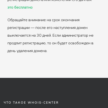
это бесплатно
Обращайте внимание на срок окончания
регистрации — после его наступления домен
выключается на 30 дней. Если администратор не
продлит регистрацию, то он будет освобожден в
день удаления домена.
ЧТО ТАКОЕ WHOIS-CENTER