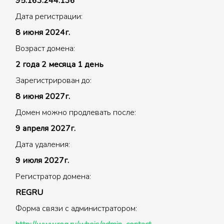
95.163.244.136
Дата регистрации:
8 июня 2024г.
Возраст домена:
2 года 2 месяца 1 день
Зарегистрирован до:
8 июня 2027г.
Домен можно продлевать после:
9 апреля 2027г.
Дата удаления:
9 июля 2027г.
Регистратор домена:
REGRU
Форма связи с администратором: