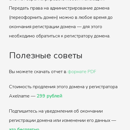
Передать права на администрирование домена
(переоформить домен) можно в любое время до
окончания регистрации домена — для этого
необходимо обратиться к регистратору домена.
Полезные советы
Вы можете скачать отчет в
формате PDF
Стоимость продления этого домена у регистратора
Axelname —
299 рублей
Подпишитесь на уведомления об окончании
регистрации домена или изменении его данных —
это бесплатно