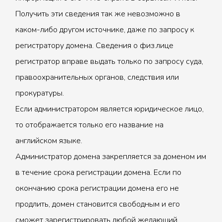
Получить эти сведения так же невозможно в
каком-либо другом источнике, даже по запросу к
регистратору домена. Сведения о физ.лице
регистратор вправе выдать только по запросу суда,
правоохранительных органов, следствия или
прокуратуры.
Если администратором является юридическое лицо,
то отображается только его название на
английском языке.
Администратор домена закрепляется за доменом им
в течение срока регистрации домена. Если по
окончанию срока регистрации домена его не
продлить, домен становится свободным и его
сможет зарегистрировать любой желающий.