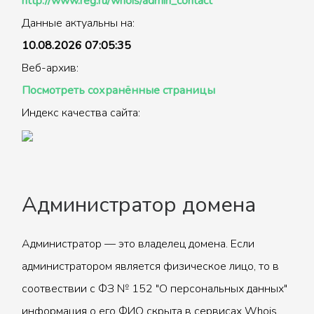
http://www.reg.ru/whois/admin_contact
Данные актуальны на:
10.08.2026 07:05:35
Веб-архив:
Посмотреть сохранённые страницы
Индекс качества сайта:
Администратор домена
Администратор — это владелец домена. Если
администратором является физическое лицо, то в
соотвествии с ФЗ № 152 "О персональных данных"
информация о его ФИО скрыта в сервисах Whois.