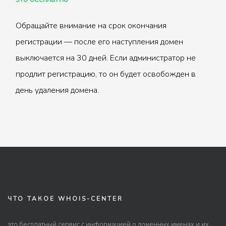
Обращайте внимание на срок окончания
регистрации — после его наступления домен
выключается на 30 дней. Если администратор не
продлит регистрацию, то он будет освобожден в
день удаления домена.
ЧТО ТАКОЕ WHOIS-CENTER
это бесплатный сервис с информацией о доменных именах и их