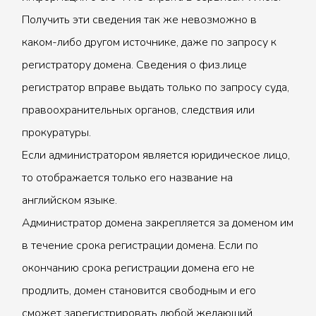
Получить эти сведения так же невозможно в
каком-либо другом источнике, даже по запросу к
регистратору домена. Сведения о физ.лице
регистратор вправе выдать только по запросу суда,
правоохранительных органов, следствия или
прокуратуры.
Если администратором является юридическое лицо,
то отображается только его название на
английском языке.
Администратор домена закрепляется за доменом им
в течение срока регистрации домена. Если по
окончанию срока регистрации домена его не
продлить, домен становится свободным и его
сможет зарегистрировать любой желающий.