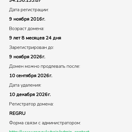
94.130.133.87
Дата регистрации:
9 ноября 2016г.
Возраст домена:
9 лет 8 месяцев 24 дня
Зарегистрирован до:
9 ноября 2026г.
Домен можно продлевать после:
10 сентября 2026г.
Дата удаления:
10 декабря 2026г.
Регистратор домена:
REGRU
Форма связи с администратором: