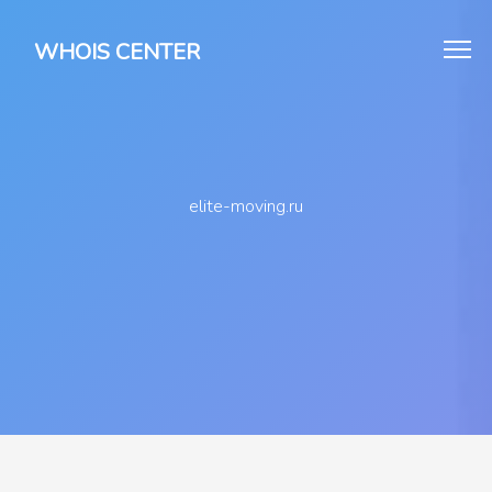
WHOIS CENTER
elite-moving.ru