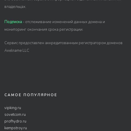
владельцах.
Подписка
- отслеживание изменений данных домена и
мониторинг окончания срока регистрации.
Сервис предоставлен аккредитованным регистратором доменов
Axelname LLC
САМОЕ ПОПУЛЯРНОЕ
vipking.ru
sovetcom.ru
profhydro.ru
kempstroy.ru