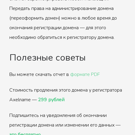
Передать права на администрирование домена
(переоформить домен) можно в любое время до
окончания регистрации домена — для этого
необходимо обратиться к регистратору домена.
Полезные советы
Вы можете скачать отчет в
формате PDF
Стоимость продления этого домена у регистратора
Axelname —
299 рублей
Подпишитесь на уведомления об окончании
регистрации домена или изменении его данных —
это бесплатно