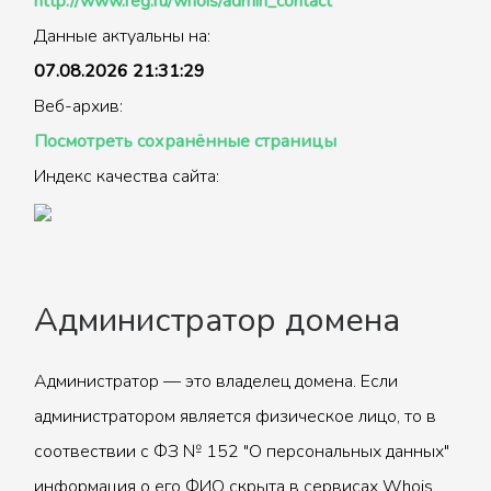
http://www.reg.ru/whois/admin_contact
Данные актуальны на:
07.08.2026 21:31:29
Веб-архив:
Посмотреть сохранённые страницы
Индекс качества сайта:
Администратор домена
Администратор — это владелец домена. Если
администратором является физическое лицо, то в
соотвествии с ФЗ № 152 "О персональных данных"
информация о его ФИО скрыта в сервисах Whois.