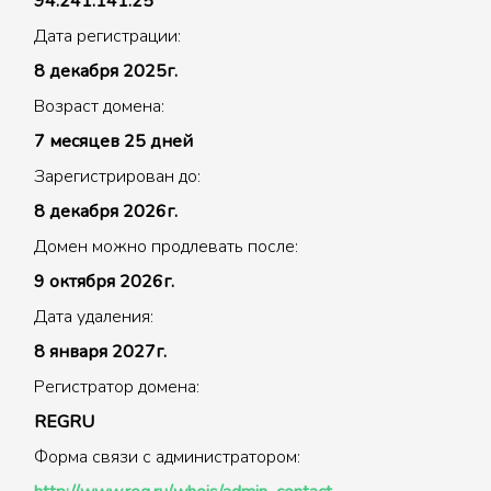
94.241.141.25
Дата регистрации:
8 декабря 2025г.
Возраст домена:
7 месяцев 25 дней
Зарегистрирован до:
8 декабря 2026г.
Домен можно продлевать после:
9 октября 2026г.
Дата удаления:
8 января 2027г.
Регистратор домена:
REGRU
Форма связи с администратором: