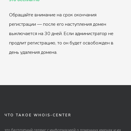
Обращайте внимание на срок окончания
регистрации — после его наступления домен
выключается на 30 дней. Если администратор не
продлит регистрацию, то он будет освобожден в
день удаления домена.
ЧТО ТАКОЕ WHOIS-CENTER
это бесплатный сервис с информацией о доменных именах и их