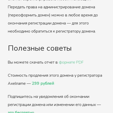
Передать права на администрирование домена
(переоформить домен) можно в любое время до
окончания регистрации домена — для этого
необходимо обратиться к регистратору домена.
Полезные советы
Вы можете скачать отчет в
формате PDF
Стоимость продления этого домена у регистратора
Axelname —
299 рублей
Подпишитесь на уведомления об окончании
регистрации домена или изменении его данных —
это бесплатно