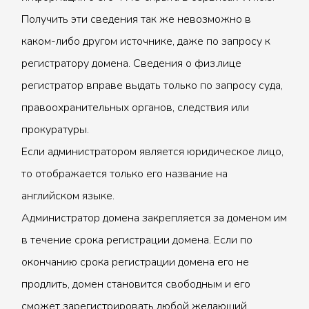
Получить эти сведения так же невозможно в
каком-либо другом источнике, даже по запросу к
регистратору домена. Сведения о физ.лице
регистратор вправе выдать только по запросу суда,
правоохранительных органов, следствия или
прокуратуры.
Если администратором является юридическое лицо,
то отображается только его название на
английском языке.
Администратор домена закрепляется за доменом им
в течение срока регистрации домена. Если по
окончанию срока регистрации домена его не
продлить, домен становится свободным и его
сможет зарегистрировать любой желающий.