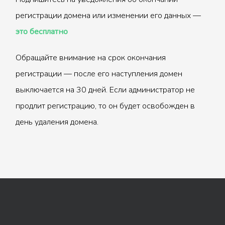
регистрации домена или изменении его данных —
это бесплатно
Обращайте внимание на срок окончания
регистрации — после его наступления домен
выключается на 30 дней. Если администратор не
продлит регистрацию, то он будет освобожден в
день удаления домена.