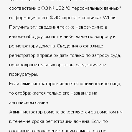
соотвествии с ФЗ № 152 "О персональных данных"
информация о его ФИО скрыта в сервисах Whois.
Получить эти сведения так же невозможно в
каком-либо другом источнике, даже по запросу к
регистратору домена. Сведения о физ.лице
регистратор вправе выдать только по запросу суда,
правоохранительных органов, следствия или
прокуратуры.
Если администратором является юридическое лицо,
то отображается только его название на
английском языке.
Администратор домена закрепляется за доменом им
в течение срока регистрации домена. Если по
окончанию срока регистрации домена его не