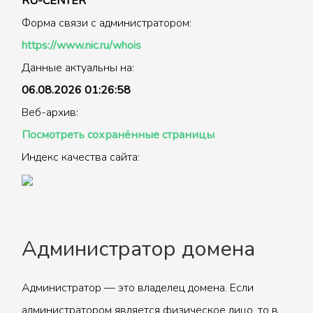
RU-CENTER
Форма связи с администратором:
https://www.nic.ru/whois
Данные актуальны на:
06.08.2026 01:26:58
Веб-архив:
Посмотреть сохранённые страницы
Индекс качества сайта:
Администратор домена
Администратор — это владелец домена. Если
администратором является физическое лицо, то в