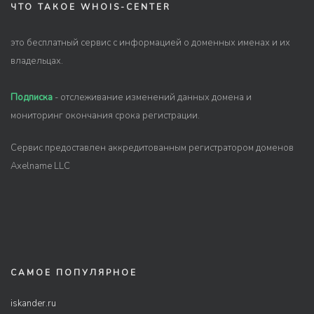
ЧТО ТАКОЕ WHOIS-CENTER
это бесплатный сервис с информацией о доменных именах и их
владельцах.
Подписка
- отслеживание изменений данных домена и
мониторинг окончания срока регистрации.
Сервис предоставлен аккредитованным регистратором доменов
Axelname LLC
САМОЕ ПОПУЛЯРНОЕ
iskander.ru