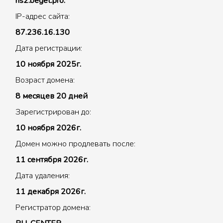
ns2.beget.pro.
IP-адрес сайта:
87.236.16.130
Дата регистрации:
10 ноября 2025г.
Возраст домена:
8 месяцев 20 дней
Зарегистрирован до:
10 ноября 2026г.
Домен можно продлевать после:
11 сентября 2026г.
Дата удаления:
11 декабря 2026г.
Регистратор домена: