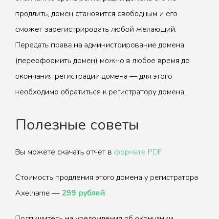
продлить, домен становится свободным и его
сможет зарегистрировать любой желающий.
Передать права на администрирование домена
(переоформить домен) можно в любое время до
окончания регистрации домена — для этого
необходимо обратиться к регистратору домена.
Полезные советы
Вы можете скачать отчет в
формате PDF
Стоимость продления этого домена у регистратора
Axelname —
299 рублей
Подпишитесь на уведомления об окончании