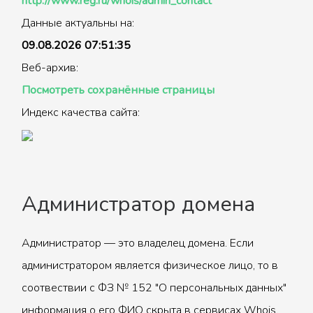
http://www.reg.ru/whois/admin_contact
Данные актуальны на:
09.08.2026 07:51:35
Веб-архив:
Посмотреть сохранённые страницы
Индекс качества сайта:
Администратор домена
Администратор — это владелец домена. Если
администратором является физическое лицо, то в
соотвествии с ФЗ № 152 "О персональных данных"
информация о его ФИО скрыта в сервисах Whois.