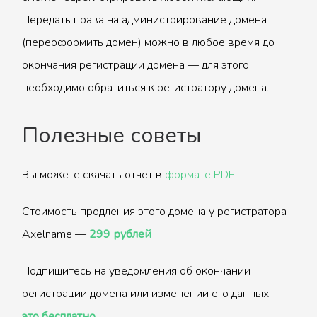
Передать права на администрирование домена
(переоформить домен) можно в любое время до
окончания регистрации домена — для этого
необходимо обратиться к регистратору домена.
Полезные советы
Вы можете скачать отчет в
формате PDF
Стоимость продления этого домена у регистратора
Axelname —
299 рублей
Подпишитесь на уведомления об окончании
регистрации домена или изменении его данных —
это бесплатно