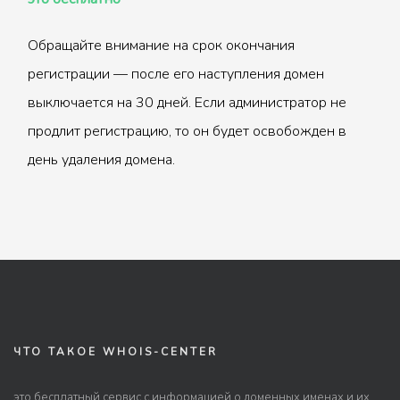
Обращайте внимание на срок окончания
регистрации — после его наступления домен
выключается на 30 дней. Если администратор не
продлит регистрацию, то он будет освобожден в
день удаления домена.
ЧТО ТАКОЕ WHOIS-CENTER
это бесплатный сервис с информацией о доменных именах и их