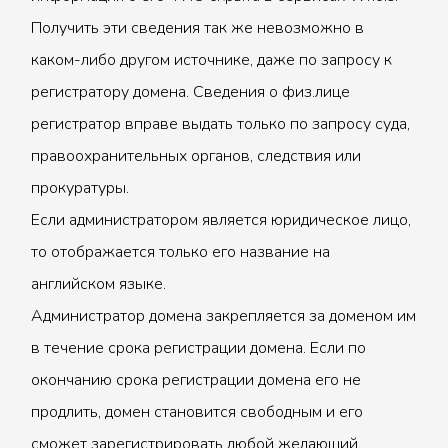
Получить эти сведения так же невозможно в
каком-либо другом источнике, даже по запросу к
регистратору домена. Сведения о физ.лице
регистратор вправе выдать только по запросу суда,
правоохранительных органов, следствия или
прокуратуры.
Если администратором является юридическое лицо,
то отображается только его название на
английском языке.
Администратор домена закрепляется за доменом им
в течение срока регистрации домена. Если по
окончанию срока регистрации домена его не
продлить, домен становится свободным и его
сможет зарегистрировать любой желающий.