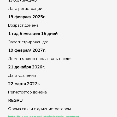
176.57.64.145
Дата регистрации:
19 февраля 2025г.
Возраст домена:
1 год 5 месяцев 15 дней
Зарегистрирован до:
19 февраля 2027г.
Домен можно продлевать после:
21 декабря 2026г.
Дата удаления:
22 марта 2027г.
Регистратор домена:
REGRU
Форма связи с администратором: