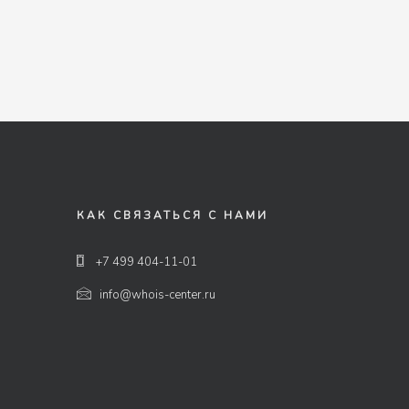
КАК СВЯЗАТЬСЯ С НАМИ
+7 499 404-11-01
info@whois-center.ru