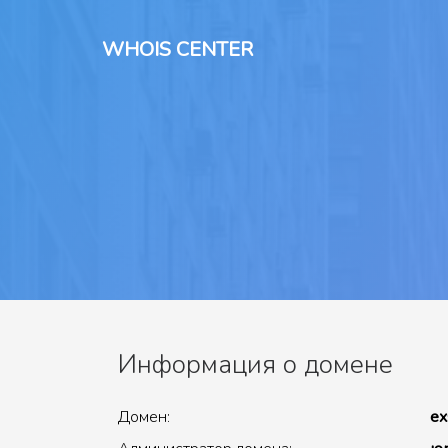
WHOIS CENTER
Информация о домене
Домен:
ex