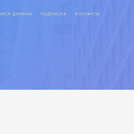
ОИСК ДОМЕНА
ПОДПИСКА
КОНТАКТЫ