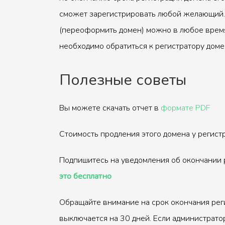
сможет зарегистрировать любой желающий.
(переоформить домен) можно в любое время
необходимо обратиться к регистратору доме
Полезные советы
Вы можете скачать отчет в
формате PDF
Стоимость продления этого домена у регис
Подпишитесь на уведомления об окончании 
это бесплатно
Обращайте внимание на срок окончания рег
выключается на 30 дней. Если администрато