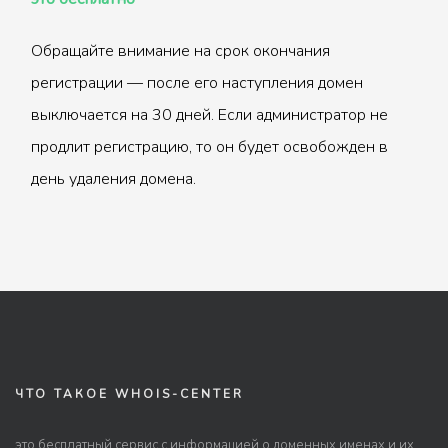
Обращайте внимание на срок окончания
регистрации — после его наступления домен
выключается на 30 дней. Если администратор не
продлит регистрацию, то он будет освобожден в
день удаления домена.
ЧТО ТАКОЕ WHOIS-CENTER
это бесплатный сервис с информацией о доменных именах и их