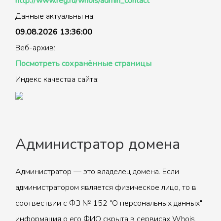
http://www.reg.ru/whois/admin_contact
Данные актуальны на:
09.08.2026 13:36:00
Веб-архив:
Посмотреть сохранённые страницы
Индекс качества сайта:
Администратор домена
Администратор — это владелец домена. Если
администратором является физическое лицо, то в
соотвествии с ФЗ № 152 "О персональных данных"
информация о его ФИО скрыта в сервисах Whois.