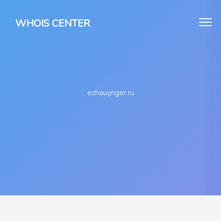
WHOIS CENTER
ezhauynger.ru