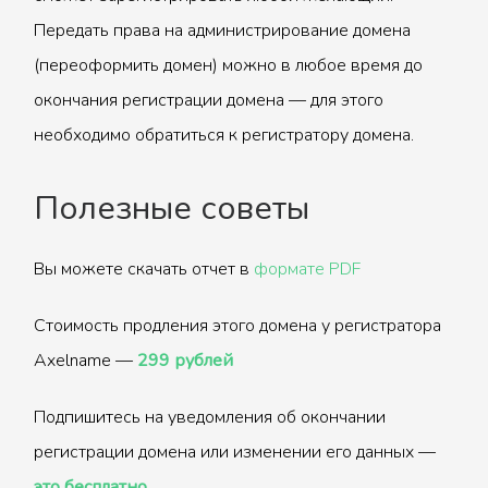
Передать права на администрирование домена
(переоформить домен) можно в любое время до
окончания регистрации домена — для этого
необходимо обратиться к регистратору домена.
Полезные советы
Вы можете скачать отчет в
формате PDF
Стоимость продления этого домена у регистратора
Axelname —
299 рублей
Подпишитесь на уведомления об окончании
регистрации домена или изменении его данных —
это бесплатно