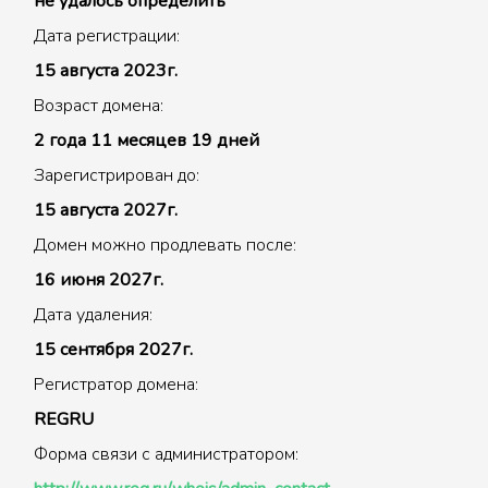
не удалось определить
Дата регистрации:
15 августа 2023г.
Возраст домена:
2 года 11 месяцев 19 дней
Зарегистрирован до:
15 августа 2027г.
Домен можно продлевать после:
16 июня 2027г.
Дата удаления:
15 сентября 2027г.
Регистратор домена:
REGRU
Форма связи с администратором: