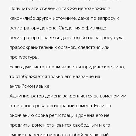
Получить эти сведения так же невозможно в
каком-либо другом источнике, даже по запросу к
регистратору домена. Сведения о физ.лице
регистратор вправе выдать только по запросу суда,
правоохранительных органов, следствия или
прокуратуры.
Если администратором является юридическое лицо,
то отображается только его название на
английском языке.
Администратор домена закрепляется за доменом им
в течение срока регистрации домена. Если по
окончанию срока регистрации домена его не
продлить, домен становится свободным и его
сможет зарегистрировать любой желающий.