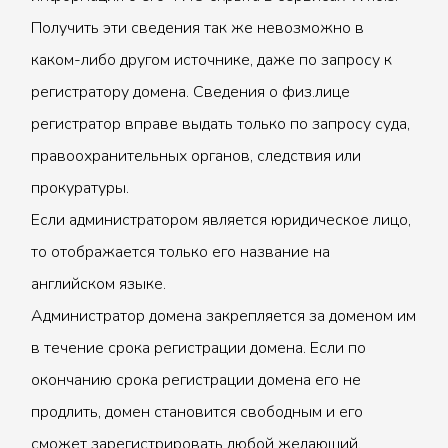
Получить эти сведения так же невозможно в
каком-либо другом источнике, даже по запросу к
регистратору домена. Сведения о физ.лице
регистратор вправе выдать только по запросу суда,
правоохранительных органов, следствия или
прокуратуры.
Если администратором является юридическое лицо,
то отображается только его название на
английском языке.
Администратор домена закрепляется за доменом им
в течение срока регистрации домена. Если по
окончанию срока регистрации домена его не
продлить, домен становится свободным и его
сможет зарегистрировать любой желающий.