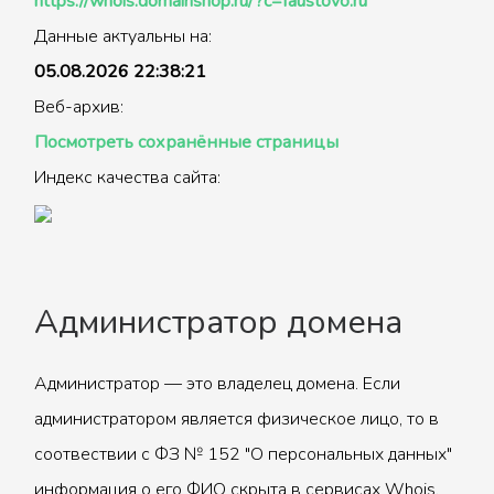
https://whois.domainshop.ru/?c=faustovo.ru
Данные актуальны на:
05.08.2026 22:38:21
Веб-архив:
Посмотреть сохранённые страницы
Индекс качества сайта:
Администратор домена
Администратор — это владелец домена. Если
администратором является физическое лицо, то в
соотвествии с ФЗ № 152 "О персональных данных"
информация о его ФИО скрыта в сервисах Whois.