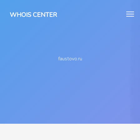
WHOIS CENTER
faustovo.ru