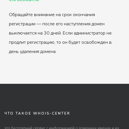
Обращайте внимание на срок окончания
регистрации — после его наступления домен
выключается на 30 дней. Если администратор не
продлит регистрацию, то он будет освобожден в
день удаления домена.
ЧТО ТАКОЕ WHOIS-CENTER
это бесплатный сервис с информацией о доменных именах и их