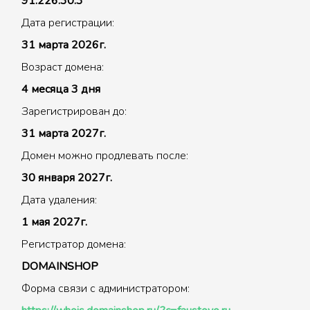
91.226.30.3
Дата регистрации:
31 марта 2026г.
Возраст домена:
4 месяца 3 дня
Зарегистрирован до:
31 марта 2027г.
Домен можно продлевать после:
30 января 2027г.
Дата удаления:
1 мая 2027г.
Регистратор домена:
DOMAINSHOP
Форма связи с администратором: