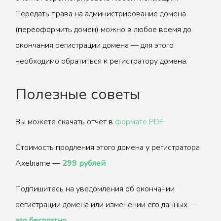
Передать права на администрирование домена
(переоформить домен) можно в любое время до
окончания регистрации домена — для этого
необходимо обратиться к регистратору домена.
Полезные советы
Вы можете скачать отчет в
формате PDF
Стоимость продления этого домена у регистратора
Axelname —
299 рублей
Подпишитесь на уведомления об окончании
регистрации домена или изменении его данных —
это бесплатно