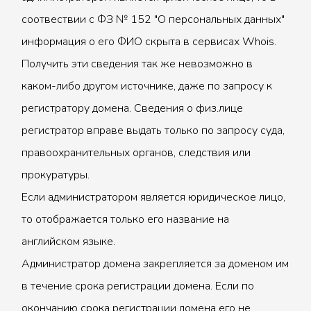
соотвествии с ФЗ № 152 "О персональных данных"
информация о его ФИО скрыта в сервисах Whois.
Получить эти сведения так же невозможно в
каком-либо другом источнике, даже по запросу к
регистратору домена. Сведения о физ.лице
регистратор вправе выдать только по запросу суда,
правоохранительных органов, следствия или
прокуратуры.
Если администратором является юридическое лицо,
то отображается только его название на
английском языке.
Администратор домена закрепляется за доменом им
в течение срока регистрации домена. Если по
окончанию срока регистрации домена его не