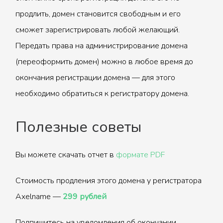
продлить, домен становится свободным и его
сможет зарегистрировать любой желающий.
Передать права на администрирование домена
(переоформить домен) можно в любое время до
окончания регистрации домена — для этого
необходимо обратиться к регистратору домена.
Полезные советы
Вы можете скачать отчет в
формате PDF
Стоимость продления этого домена у регистратора
Axelname —
299 рублей
Подпишитесь на уведомления об окончании