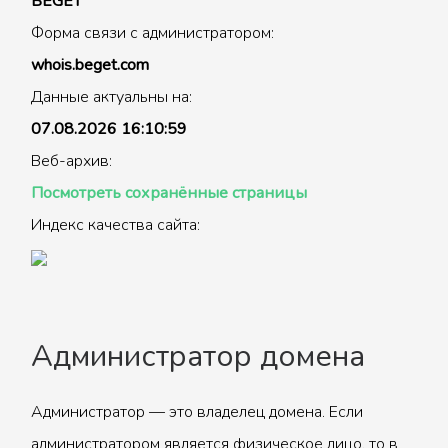
BEGET
Форма связи с администратором:
whois.beget.com
Данные актуальны на:
07.08.2026 16:10:59
Веб-архив:
Посмотреть сохранённые страницы
Индекс качества сайта:
Администратор домена
Администратор — это владелец домена. Если
администратором является физическое лицо, то в