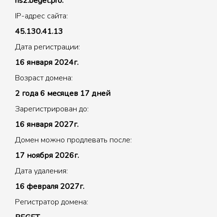
ns2.beget.pro.
IP-адрес сайта:
45.130.41.13
Дата регистрации:
16 января 2024г.
Возраст домена:
2 года 6 месяцев 17 дней
Зарегистрирован до:
16 января 2027г.
Домен можно продлевать после:
17 ноября 2026г.
Дата удаления:
16 февраля 2027г.
Регистратор домена: