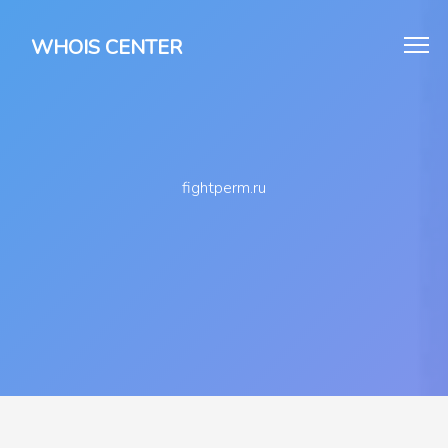
WHOIS CENTER
fightperm.ru