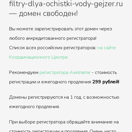
filtry-dlya-ochistki-vody-gejzer.ru
— домен свободен!
Вы можете зарегистрировать этот домен через
любого аккредитованного регистратора!
Список всех российских регистраторов:
на сайте
Координационного Центра
Рекомендуем
регистратора Axelname
- стоимость
регистрации и ежегодного продления
299 рублей!
Домены регистрируются на 1 год, с возможностью
ежегодного продления.
При выборе регистратора обращайте внимание на
стоимость регистрации и продления. Очень часто