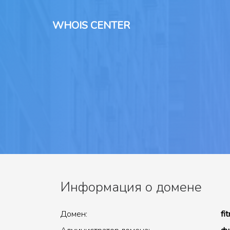
WHOIS CENTER
Информация о домене
Домен:
fi