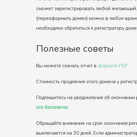
сможет зарегистрировать любой желающий.
(переоформить домен) можно в любое время
необходимо обратиться к регистратору доме
Полезные советы
Вы можете скачать отчет в
формате PDF
Стоимость продления этого домена у регис
Подпишитесь на уведомления об окончании 
это бесплатно
Обращайте внимание на срок окончания рег
выключается на 30 дней. Если администрато