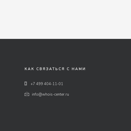
КАК СВЯЗАТЬСЯ С НАМИ
+7 499 404-11-01
info@whois-center.ru