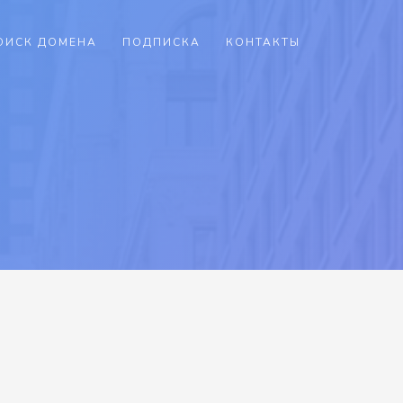
ОИСК ДОМЕНА
ПОДПИСКА
КОНТАКТЫ