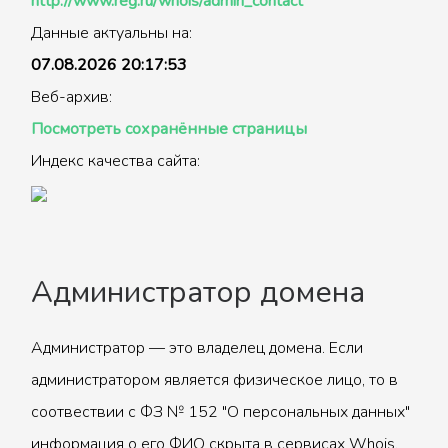
http://www.reg.ru/whois/admin_contact
Данные актуальны на:
07.08.2026 20:17:53
Веб-архив:
Посмотреть сохранённые страницы
Индекс качества сайта:
Администратор домена
Администратор — это владелец домена. Если
администратором является физическое лицо, то в
соотвествии с ФЗ № 152 "О персональных данных"
информация о его ФИО скрыта в сервисах Whois.