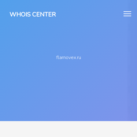
WHOIS CENTER
flarnovex.ru