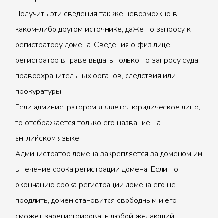
Получить эти сведения так же невозможно в
каком-либо другом источнике, даже по запросу к
регистратору домена. Сведения о физ.лице
регистратор вправе выдать только по запросу суда,
правоохранительных органов, следствия или
прокуратуры.
Если администратором является юридическое лицо,
то отображается только его название на
английском языке.
Администратор домена закрепляется за доменом им
в течение срока регистрации домена. Если по
окончанию срока регистрации домена его не
продлить, домен становится свободным и его
сможет зарегистрировать любой желающий.