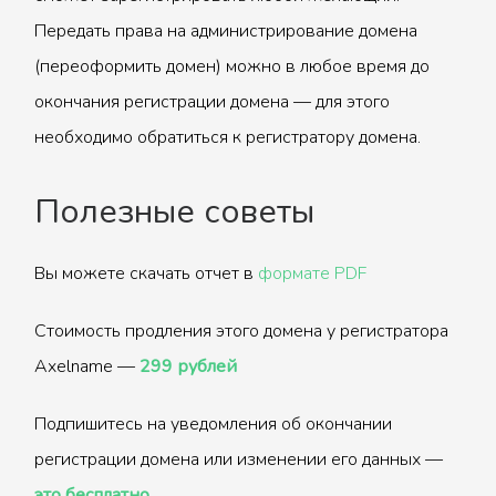
Передать права на администрирование домена
(переоформить домен) можно в любое время до
окончания регистрации домена — для этого
необходимо обратиться к регистратору домена.
Полезные советы
Вы можете скачать отчет в
формате PDF
Стоимость продления этого домена у регистратора
Axelname —
299 рублей
Подпишитесь на уведомления об окончании
регистрации домена или изменении его данных —
это бесплатно