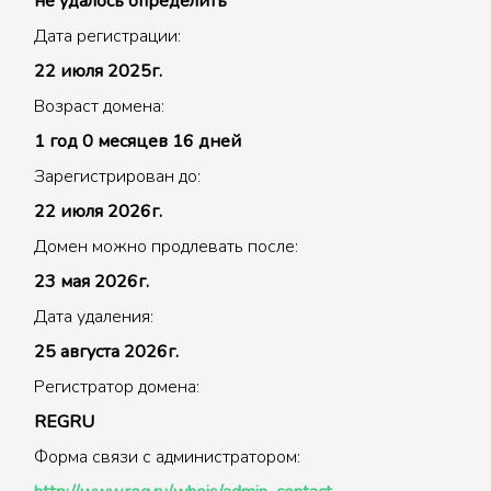
не удалось определить
Дата регистрации:
22 июля 2025г.
Возраст домена:
1 год 0 месяцев 16 дней
Зарегистрирован до:
22 июля 2026г.
Домен можно продлевать после:
23 мая 2026г.
Дата удаления:
25 августа 2026г.
Регистратор домена:
REGRU
Форма связи с администратором: