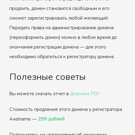
продлить, домен становится свободным и его
сможет зарегистрировать любой желающий.
Передать права на администрирование домена
(переоформить домен) можно в любое время до
окончания регистрации домена — для этого
необходимо обратиться к регистратору домена.
Полезные советы
Вы можете скачать отчет в
формате PDF
Стоимость продления этого домена у регистратора
Axelname —
299 рублей
Подпишитесь на уведомления об окончании