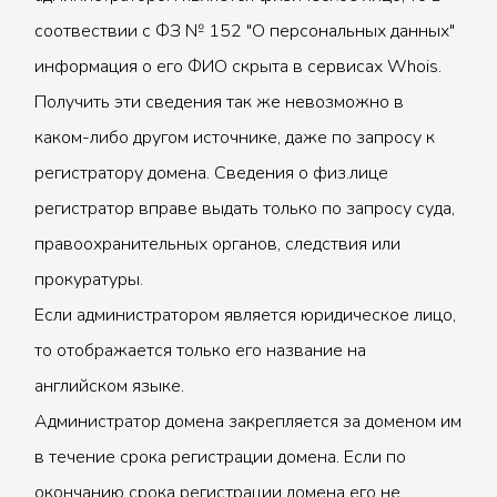
соотвествии с ФЗ № 152 "О персональных данных"
информация о его ФИО скрыта в сервисах Whois.
Получить эти сведения так же невозможно в
каком-либо другом источнике, даже по запросу к
регистратору домена. Сведения о физ.лице
регистратор вправе выдать только по запросу суда,
правоохранительных органов, следствия или
прокуратуры.
Если администратором является юридическое лицо,
то отображается только его название на
английском языке.
Администратор домена закрепляется за доменом им
в течение срока регистрации домена. Если по
окончанию срока регистрации домена его не