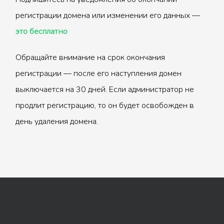
регистрации домена или изменении его данных —
это бесплатно
Обращайте внимание на срок окончания
регистрации — после его наступления домен
выключается на 30 дней. Если администратор не
продлит регистрацию, то он будет освобожден в
день удаления домена.