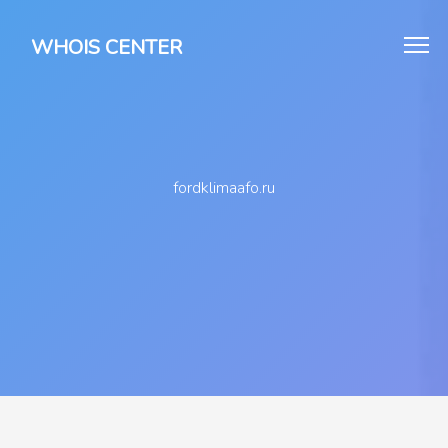
WHOIS CENTER
fordklimaafo.ru