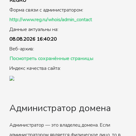
REGRU
Форма связи с администратором:
http://www.reg.ru/whois/admin_contact
Данные актуальны на:
08.08.2026 16:40:20
Веб-архив:
Посмотреть сохранённые страницы
Индекс качества сайта:
Администратор домена
Администратор — это владелец домена. Если
администратором является физическое лицо, то в