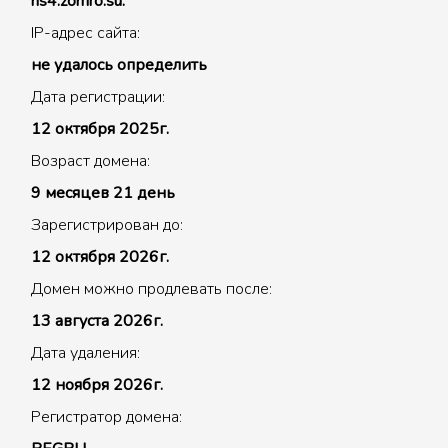
ns4.zomro.su.
IP-адрес сайта:
не удалось определить
Дата регистрации:
12 октября 2025г.
Возраст домена:
9 месяцев 21 день
Зарегистрирован до:
12 октября 2026г.
Домен можно продлевать после:
13 августа 2026г.
Дата удаления:
12 ноября 2026г.
Регистратор домена: