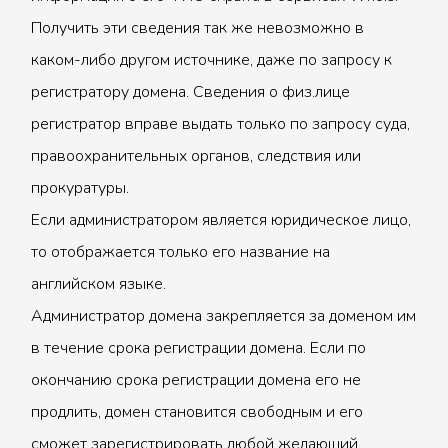
Получить эти сведения так же невозможно в
каком-либо другом источнике, даже по запросу к
регистратору домена. Сведения о физ.лице
регистратор вправе выдать только по запросу суда,
правоохранительных органов, следствия или
прокуратуры.
Если администратором является юридическое лицо,
то отображается только его название на
английском языке.
Администратор домена закрепляется за доменом им
в течение срока регистрации домена. Если по
окончанию срока регистрации домена его не
продлить, домен становится свободным и его
сможет зарегистрировать любой желающий.