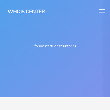
WHOIS CENTER
forumstartkonstruktor.ru