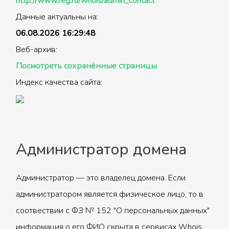
http://www.reg.ru/whois/admin_contact
Данные актуальны на:
06.08.2026 16:29:48
Веб-архив:
Посмотреть сохранённые страницы
Индекс качества сайта:
Администратор домена
Администратор — это владелец домена. Если
администратором является физическое лицо, то в
соотвествии с ФЗ № 152 "О персональных данных"
информация о его ФИО скрыта в сервисах Whois.