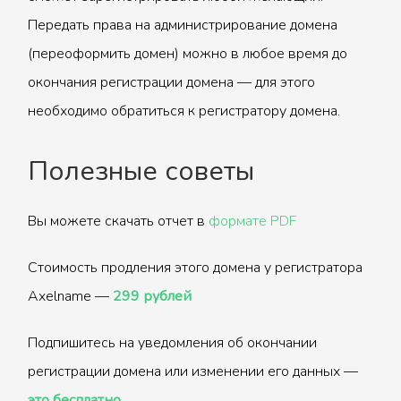
Передать права на администрирование домена
(переоформить домен) можно в любое время до
окончания регистрации домена — для этого
необходимо обратиться к регистратору домена.
Полезные советы
Вы можете скачать отчет в
формате PDF
Стоимость продления этого домена у регистратора
Axelname —
299 рублей
Подпишитесь на уведомления об окончании
регистрации домена или изменении его данных —
это бесплатно