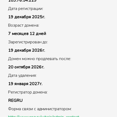
103.76.54.229
Дата регистрации:
19 декабря 2025г.
Возраст домена:
7 месяцев 12 дней
Зарегистрирован до:
19 декабря 2026г.
Домен можно продлевать после:
20 октября 2026г.
Дата удаления:
19 января 2027г.
Регистратор домена:
REGRU
Форма связи с администратором: