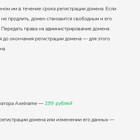
ном им в течение срока регистрации домена. Если
 не продлить, домен становится свободным и его
 Передать права на администрирование домена
 до окончания регистрации домена — для этого
на.
тратора Axelname —
299 рублей
регистрации домена или изменении его данных —