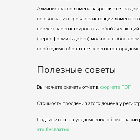
Администратор домена закрепляется за доме
по окончанию срока регистрации домена его
сможет зарегистрировать любой желающий.
(переоформить домен) можно в любое время
необходимо обратиться к регистратору доме
Полезные советы
Вы можете скачать отчет в
формате PDF
Стоимость продления этого домена у регис
Подпишитесь на уведомления об окончании 
это бесплатно