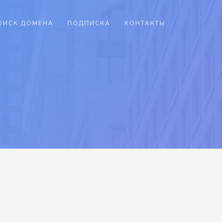
ОИСК ДОМЕНА
ПОДПИСКА
КОНТАКТЫ