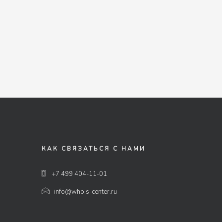
КАК СВЯЗАТЬСЯ С НАМИ
+7 499 404-11-01
info@whois-center.ru