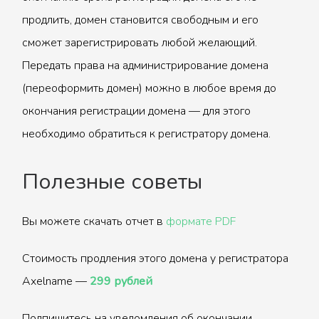
продлить, домен становится свободным и его
сможет зарегистрировать любой желающий.
Передать права на администрирование домена
(переоформить домен) можно в любое время до
окончания регистрации домена — для этого
необходимо обратиться к регистратору домена.
Полезные советы
Вы можете скачать отчет в
формате PDF
Стоимость продления этого домена у регистратора
Axelname —
299 рублей
Подпишитесь на уведомления об окончании