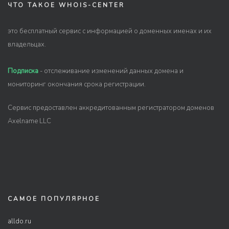
ЧТО ТАКОЕ WHOIS-CENTER
это бесплатный сервис с информацией о доменных именах и их
владельцах.
Подписка
- отслеживание изменений данных домена и
мониторинг окончания срока регистрации.
Сервис предоставлен аккредитованным регистратором доменов
Axelname LLC
САМОЕ ПОПУЛЯРНОЕ
alldo.ru