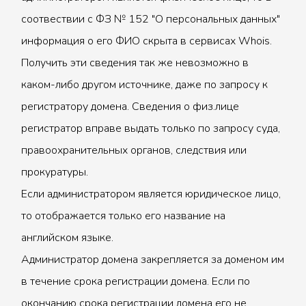
соотвествии с ФЗ № 152 "О персональных данных"
информация о его ФИО скрыта в сервисах Whois.
Получить эти сведения так же невозможно в
каком-либо другом источнике, даже по запросу к
регистратору домена. Сведения о физ.лице
регистратор вправе выдать только по запросу суда,
правоохранительных органов, следствия или
прокуратуры.
Если администратором является юридическое лицо,
то отображается только его название на
английском языке.
Администратор домена закрепляется за доменом им
в течение срока регистрации домена. Если по
окончанию срока регистрации домена его не