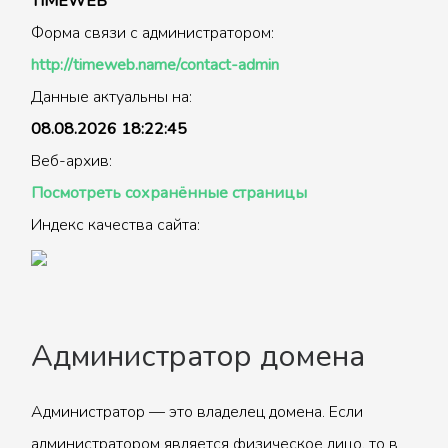
TIMEWEB
Форма связи с администратором:
http://timeweb.name/contact-admin
Данные актуальны на:
08.08.2026 18:22:45
Веб-архив:
Посмотреть сохранённые страницы
Индекс качества сайта:
Администратор домена
Администратор — это владелец домена. Если
администратором является физическое лицо, то в