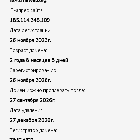
ns4.timeweb.org.
IP-адрес сайта:
185.114.245.109
Дата регистрации:
26 ноября 2023г.
Возраст домена:
2 года 8 месяцев 8 дней
Зарегистрирован до:
26 ноября 2026г.
Домен можно продлевать после:
27 сентября 2026г.
Дата удаления:
27 декабря 2026г.
Регистратор домена: