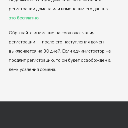
регистрации домена или изменении его данных —
это бесплатно
Обращайте внимание на срок окончания
регистрации — после его наступления домен
выключается на 30 дней. Если администратор не
продлит регистрацию, то он будет освобожден в
день удаления домена.