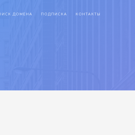
ОИСК ДОМЕНА
ПОДПИСКА
КОНТАКТЫ