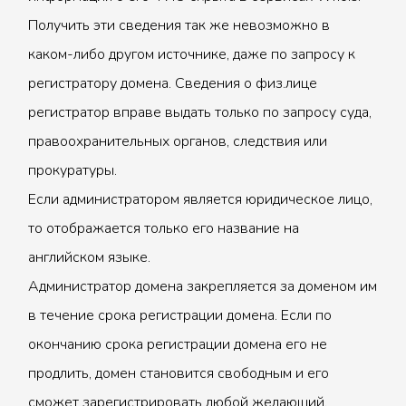
Получить эти сведения так же невозможно в
каком-либо другом источнике, даже по запросу к
регистратору домена. Сведения о физ.лице
регистратор вправе выдать только по запросу суда,
правоохранительных органов, следствия или
прокуратуры.
Если администратором является юридическое лицо,
то отображается только его название на
английском языке.
Администратор домена закрепляется за доменом им
в течение срока регистрации домена. Если по
окончанию срока регистрации домена его не
продлить, домен становится свободным и его
сможет зарегистрировать любой желающий.