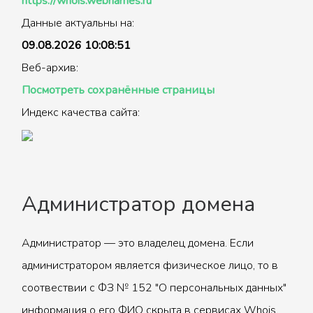
https://whois.webnames.ru
Данные актуальны на:
09.08.2026 10:08:51
Веб-архив:
Посмотреть сохранённые страницы
Индекс качества сайта:
Администратор домена
Администратор — это владелец домена. Если
администратором является физическое лицо, то в
соотвествии с ФЗ № 152 "О персональных данных"
информация о его ФИО скрыта в сервисах Whois.