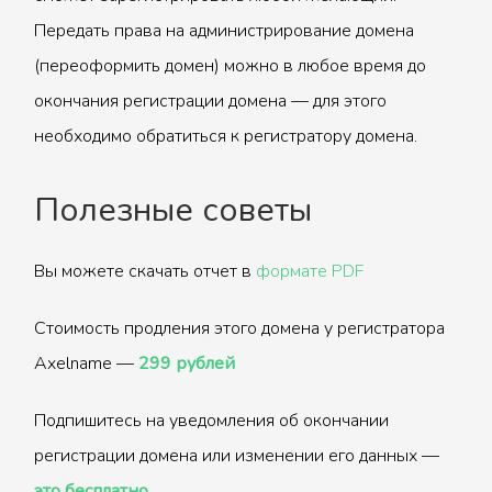
Передать права на администрирование домена
(переоформить домен) можно в любое время до
окончания регистрации домена — для этого
необходимо обратиться к регистратору домена.
Полезные советы
Вы можете скачать отчет в
формате PDF
Стоимость продления этого домена у регистратора
Axelname —
299 рублей
Подпишитесь на уведомления об окончании
регистрации домена или изменении его данных —
это бесплатно