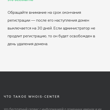
Обращайте внимание на срок окончания
регистрации — после его наступления домен
выключается на 30 дней. Если администратор не
продлит регистрацию, то он будет освобожден в
день удаления домена.
ЧТО ТАКОЕ WHOIS-CENTER
это бесплатный сервис с информацией о доменных именах и их