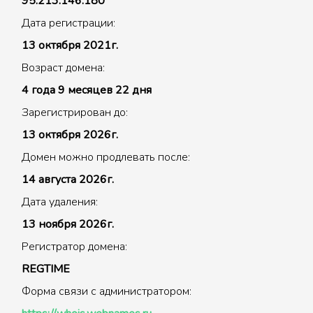
95.213.146.180
Дата регистрации:
13 октября 2021г.
Возраст домена:
4 года 9 месяцев 22 дня
Зарегистрирован до:
13 октября 2026г.
Домен можно продлевать после:
14 августа 2026г.
Дата удаления:
13 ноября 2026г.
Регистратор домена:
REGTIME
Форма связи с администратором: