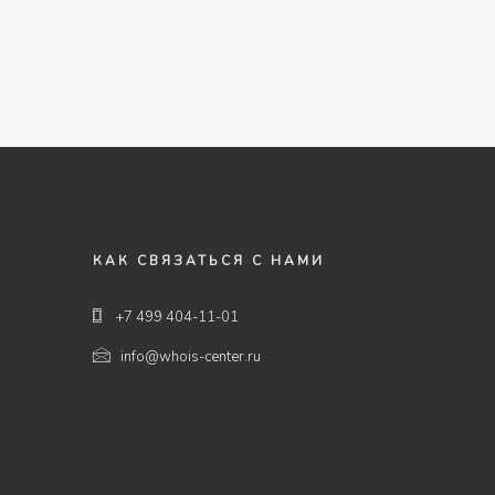
КАК СВЯЗАТЬСЯ С НАМИ
+7 499 404-11-01
info@whois-center.ru