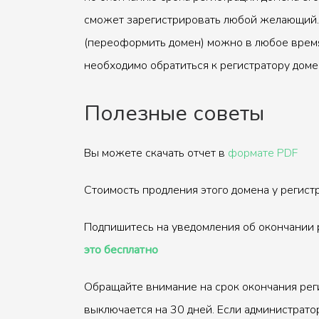
сможет зарегистрировать любой желающий.
(переоформить домен) можно в любое время
необходимо обратиться к регистратору доме
Полезные советы
Вы можете скачать отчет в
формате PDF
Стоимость продления этого домена у регис
Подпишитесь на уведомления об окончании 
это бесплатно
Обращайте внимание на срок окончания рег
выключается на 30 дней. Если администрато