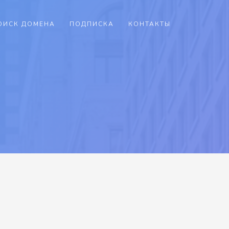
ОИСК ДОМЕНА
ПОДПИСКА
КОНТАКТЫ