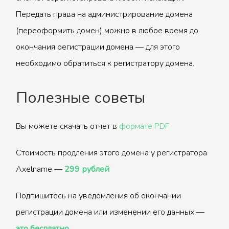
Передать права на администрирование домена
(переоформить домен) можно в любое время до
окончания регистрации домена — для этого
необходимо обратиться к регистратору домена.
Полезные советы
Вы можете скачать отчет в
формате PDF
Стоимость продления этого домена у регистратора
Axelname —
299 рублей
Подпишитесь на уведомления об окончании
регистрации домена или изменении его данных —
это бесплатно