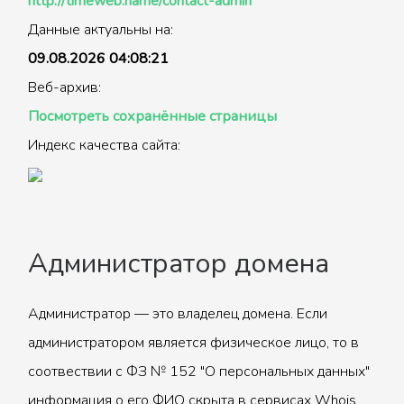
http://timeweb.name/contact-admin
Данные актуальны на:
09.08.2026 04:08:21
Веб-архив:
Посмотреть сохранённые страницы
Индекс качества сайта:
Администратор домена
Администратор — это владелец домена. Если
администратором является физическое лицо, то в
соотвествии с ФЗ № 152 "О персональных данных"
информация о его ФИО скрыта в сервисах Whois.