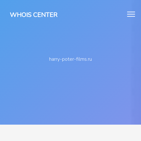
WHOIS CENTER
harry-poter-films.ru