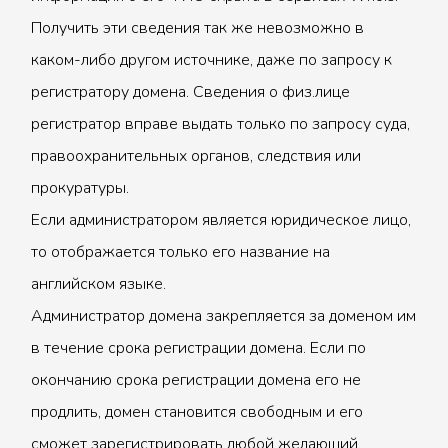
Получить эти сведения так же невозможно в
каком-либо другом источнике, даже по запросу к
регистратору домена. Сведения о физ.лице
регистратор вправе выдать только по запросу суда,
правоохранительных органов, следствия или
прокуратуры.
Если администратором является юридическое лицо,
то отображается только его название на
английском языке.
Администратор домена закрепляется за доменом им
в течение срока регистрации домена. Если по
окончанию срока регистрации домена его не
продлить, домен становится свободным и его
сможет зарегистрировать любой желающий.