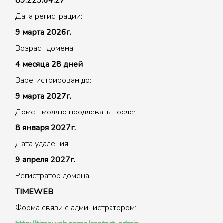
89.223.64.27
Дата регистрации:
9 марта 2026г.
Возраст домена:
4 месяца 28 дней
Зарегистрирован до:
9 марта 2027г.
Домен можно продлевать после:
8 января 2027г.
Дата удаления:
9 апреля 2027г.
Регистратор домена:
TIMEWEB
Форма связи с администратором: