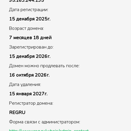
95.163.244.135
Дата регистрации:
15 декабря 2025г.
Возраст домена:
7 месяцев 18 дней
Зарегистрирован до:
15 декабря 2026г.
Домен можно продлевать после:
16 октября 2026г.
Дата удаления:
15 января 2027г.
Регистратор домена:
REGRU
Форма связи с администратором: