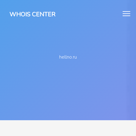
WHOIS CENTER
hellno.ru