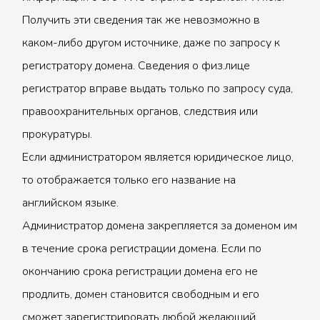
Получить эти сведения так же невозможно в
каком-либо другом источнике, даже по запросу к
регистратору домена. Сведения о физ.лице
регистратор вправе выдать только по запросу суда,
правоохранительных органов, следствия или
прокуратуры.
Если администратором является юридическое лицо,
то отображается только его название на
английском языке.
Администратор домена закрепляется за доменом им
в течение срока регистрации домена. Если по
окончанию срока регистрации домена его не
продлить, домен становится свободным и его
сможет зарегистрировать любой желающий.