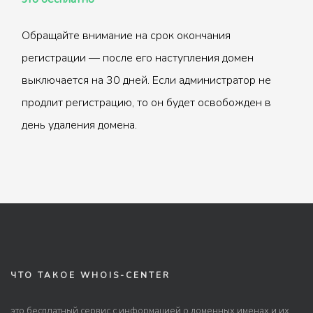
Обращайте внимание на срок окончания
регистрации — после его наступления домен
выключается на 30 дней. Если администратор не
продлит регистрацию, то он будет освобожден в
день удаления домена.
ЧТО ТАКОЕ WHOIS-CENTER
это бесплатный сервис с информацией о доменных именах и их