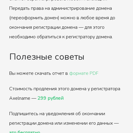
Передать права на администрирование домена
(переоформить домен) можно в любое время до
окончания регистрации домена — для этого
необходимо обратиться к регистратору домена.
Полезные советы
Вы можете скачать отчет в
формате PDF
Стоимость продления этого домена у регистратора
Axelname —
299 рублей
Подпишитесь на уведомления об окончании
регистрации домена или изменении его данных —
это бесплатно