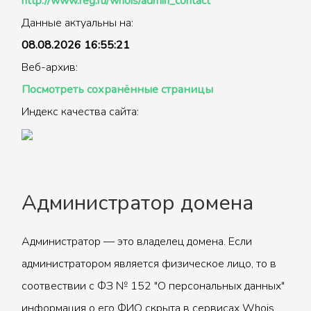
http://www.reg.ru/whois/admin_contact
Данные актуальны на:
08.08.2026 16:55:21
Веб-архив:
Посмотреть сохранённые страницы
Индекс качества сайта:
Администратор домена
Администратор — это владелец домена. Если
администратором является физическое лицо, то в
соотвествии с ФЗ № 152 "О персональных данных"
информация о его ФИО скрыта в сервисах Whois.