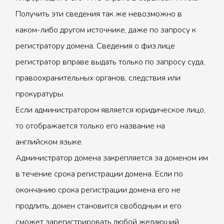
Получить эти сведения так же невозможно в
каком-либо другом источнике, даже по запросу к
регистратору домена. Сведения о физ.лице
регистратор вправе выдать только по запросу суда,
правоохранительных органов, следствия или
прокуратуры.
Если администратором является юридическое лицо,
то отображается только его название на
английском языке.
Администратор домена закрепляется за доменом им
в течение срока регистрации домена. Если по
окончанию срока регистрации домена его не
продлить, домен становится свободным и его
сможет зарегистрировать любой желающий.