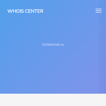
WHOIS CENTER
hotelomsk.ru