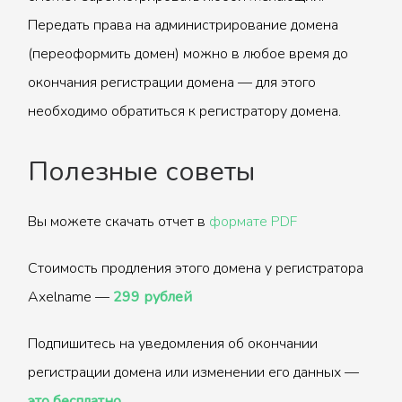
Передать права на администрирование домена
(переоформить домен) можно в любое время до
окончания регистрации домена — для этого
необходимо обратиться к регистратору домена.
Полезные советы
Вы можете скачать отчет в
формате PDF
Стоимость продления этого домена у регистратора
Axelname —
299 рублей
Подпишитесь на уведомления об окончании
регистрации домена или изменении его данных —
это бесплатно