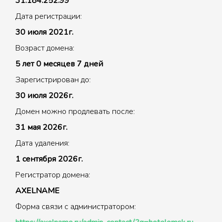
31.184.252.99
Дата регистрации:
30 июля 2021г.
Возраст домена:
5 лет 0 месяцев 7 дней
Зарегистрирован до:
30 июля 2026г.
Домен можно продлевать после:
31 мая 2026г.
Дата удаления:
1 сентября 2026г.
Регистратор домена:
AXELNAME
Форма связи с администратором: