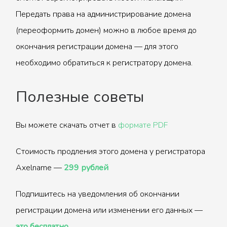
Передать права на администрирование домена
(переоформить домен) можно в любое время до
окончания регистрации домена — для этого
необходимо обратиться к регистратору домена.
Полезные советы
Вы можете скачать отчет в
формате PDF
Стоимость продления этого домена у регистратора
Axelname —
299 рублей
Подпишитесь на уведомления об окончании
регистрации домена или изменении его данных —
это бесплатно