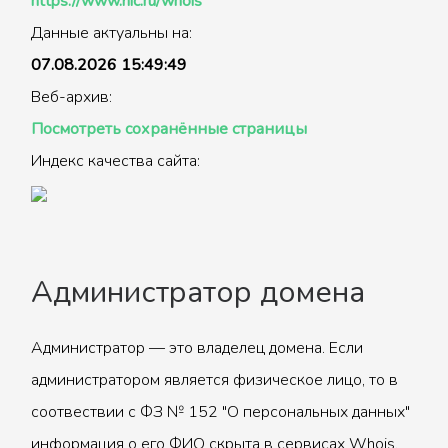
https://www.nic.ru/whois
Данные актуальны на:
07.08.2026 15:49:49
Веб-архив:
Посмотреть сохранённые страницы
Индекс качества сайта:
Администратор домена
Администратор — это владелец домена. Если
администратором является физическое лицо, то в
соотвествии с ФЗ № 152 "О персональных данных"
информация о его ФИО скрыта в сервисах Whois.