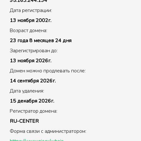
95.163.244.134
Дата регистрации:
13 ноября 2002г.
Возраст домена:
23 года 8 месяцев 24 дня
Зарегистрирован до:
13 ноября 2026г.
Домен можно продлевать после:
14 сентября 2026г.
Дата удаления:
15 декабря 2026г.
Регистратор домена:
RU-CENTER
Форма связи с администратором: