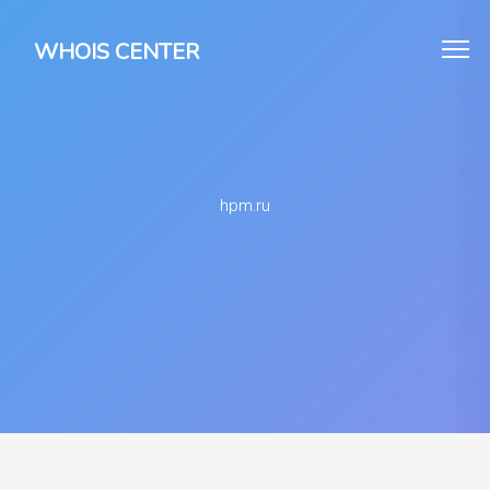
WHOIS CENTER
hpm.ru