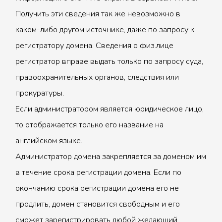
Получить эти сведения так же невозможно в
каком-либо другом источнике, даже по запросу к
регистратору домена. Сведения о физ.лице
регистратор вправе выдать только по запросу суда,
правоохранительных органов, следствия или
прокуратуры.
Если администратором является юридическое лицо,
то отображается только его название на
английском языке.
Администратор домена закрепляется за доменом им
в течение срока регистрации домена. Если по
окончанию срока регистрации домена его не
продлить, домен становится свободным и его
сможет зарегистрировать любой желающий.