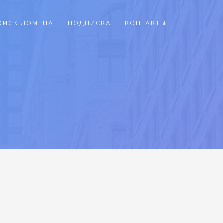
ОИСК ДОМЕНА
ПОДПИСКА
КОНТАКТЫ