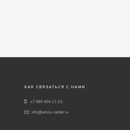
КАК СВЯЗАТЬСЯ С НАМИ
+7 499 404-11-01
info@whois-center.ru