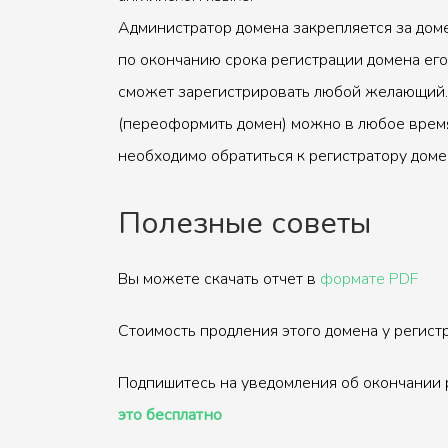
Администратор домена закрепляется за доме
по окончанию срока регистрации домена его
сможет зарегистрировать любой желающий.
(переоформить домен) можно в любое время
необходимо обратиться к регистратору доме
Полезные советы
Вы можете скачать отчет в
формате PDF
Стоимость продления этого домена у регис
Подпишитесь на уведомления об окончании 
это бесплатно