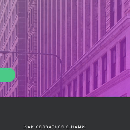
КАК СВЯЗАТЬСЯ С НАМИ