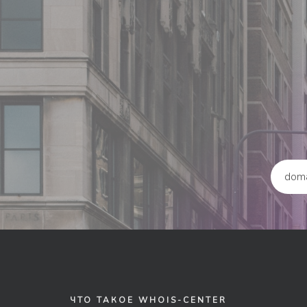
ЧТО ТАКОЕ WHOIS-CENTER