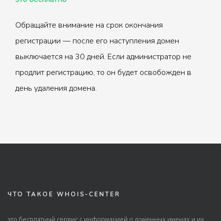
Обращайте внимание на срок окончания
регистрации — после его наступления домен
выключается на 30 дней. Если администратор не
продлит регистрацию, то он будет освобожден в
день удаления домена.
ЧТО ТАКОЕ WHOIS-CENTER
это бесплатный сервис с информацией о доменных именах и их