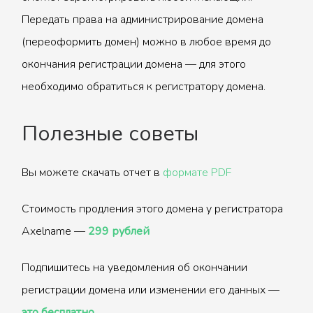
Передать права на администрирование домена
(переоформить домен) можно в любое время до
окончания регистрации домена — для этого
необходимо обратиться к регистратору домена.
Полезные советы
Вы можете скачать отчет в
формате PDF
Стоимость продления этого домена у регистратора
Axelname —
299 рублей
Подпишитесь на уведомления об окончании
регистрации домена или изменении его данных —
это бесплатно