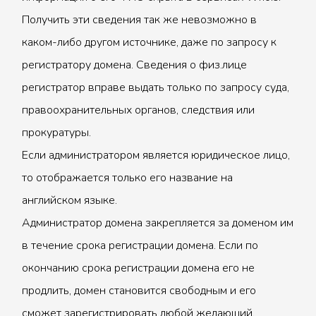
Получить эти сведения так же невозможно в
каком-либо другом источнике, даже по запросу к
регистратору домена. Сведения о физ.лице
регистратор вправе выдать только по запросу суда,
правоохранительных органов, следствия или
прокуратуры.
Если администратором является юридическое лицо,
то отображается только его название на
английском языке.
Администратор домена закрепляется за доменом им
в течение срока регистрации домена. Если по
окончанию срока регистрации домена его не
продлить, домен становится свободным и его
сможет зарегистрировать любой желающий.