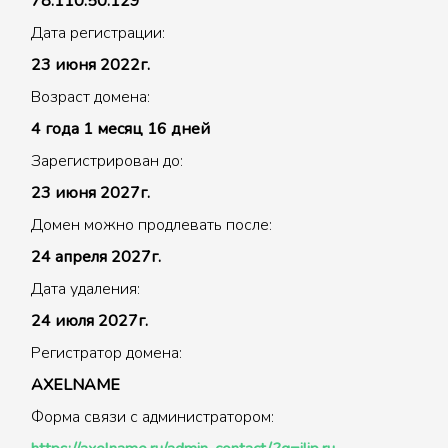
78.110.50.129
Дата регистрации:
23 июня 2022г.
Возраст домена:
4 года 1 месяц 16 дней
Зарегистрирован до:
23 июня 2027г.
Домен можно продлевать после:
24 апреля 2027г.
Дата удаления:
24 июля 2027г.
Регистратор домена:
AXELNAME
Форма связи с администратором: