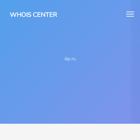
WHOIS CENTER
ilip.ru