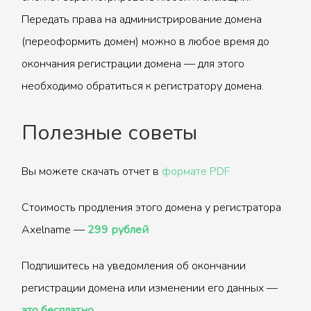
Передать права на администрирование домена
(переоформить домен) можно в любое время до
окончания регистрации домена — для этого
необходимо обратиться к регистратору домена.
Полезные советы
Вы можете скачать отчет в
формате PDF
Стоимость продления этого домена у регистратора
Axelname —
299 рублей
Подпишитесь на уведомления об окончании
регистрации домена или изменении его данных —
это бесплатно