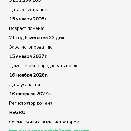
31.31.196.183
Дата регистрации:
15 января 2005г.
Возраст домена:
21 год 6 месяцев 22 дня
Зарегистрирован до:
15 января 2027г.
Домен можно продлевать после:
16 ноября 2026г.
Дата удаления:
16 февраля 2027г.
Регистратор домена:
REGRU
Форма связи с администратором: