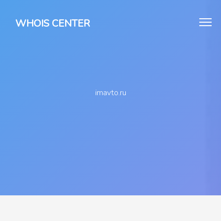
WHOIS CENTER
imavto.ru