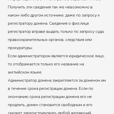
Получить эти сведения так же невозможно в
каком-либо другом источнике, даже по запросу к
регистратору домена. Сведения о физ.лице
регистратор вправе выдать только по запросу суда,
правоохранительных органов, следствия или
прокуратуры.
Если администратором является юридическое лицо,
то отображается только его название на
английском языке.
Администратор домена закрепляется за доменом им
в течение срока регистрации домена. Если по
окончанию срока регистрации домена его не
продлить, домен становится свободным и его
сможет зарегистрировать любой желающий.