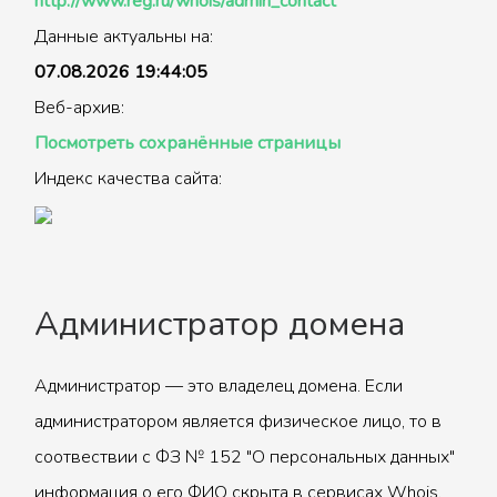
http://www.reg.ru/whois/admin_contact
Данные актуальны на:
07.08.2026 19:44:05
Веб-архив:
Посмотреть сохранённые страницы
Индекс качества сайта:
Администратор домена
Администратор — это владелец домена. Если
администратором является физическое лицо, то в
соотвествии с ФЗ № 152 "О персональных данных"
информация о его ФИО скрыта в сервисах Whois.