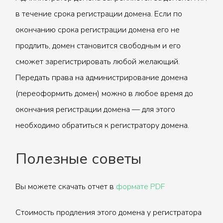
в течение срока регистрации домена. Если по
окончанию срока регистрации домена его не
продлить, домен становится свободным и его
сможет зарегистрировать любой желающий.
Передать права на администрирование домена
(переоформить домен) можно в любое время до
окончания регистрации домена — для этого
необходимо обратиться к регистратору домена.
Полезные советы
Вы можете скачать отчет в
формате PDF
Стоимость продления этого домена у регистратора