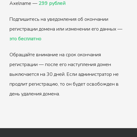
Axelname —
299 рублей
Подпишитесь на уведомления об окончании
регистрации домена или изменении его данных —
это бесплатно
Обращайте внимание на срок окончания
регистрации — после его наступления домен
выключается на 30 дней. Если администратор не
продлит регистрацию, то он будет освобожден в
день удаления домена.