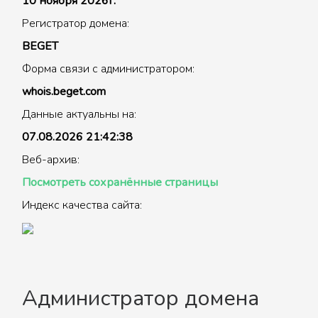
10 ноября 2026г.
Регистратор домена:
BEGET
Форма связи с администратором:
whois.beget.com
Данные актуальны на:
07.08.2026 21:42:38
Веб-архив:
Посмотреть сохранённые страницы
Индекс качества сайта:
Администратор домена