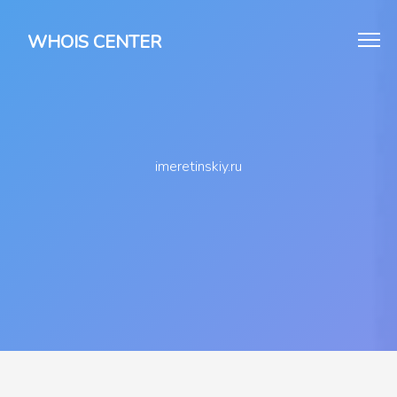
WHOIS CENTER
imeretinskiy.ru