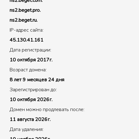
ns2.beget.com.
ns2.beget.pro.
ns2.beget.ru.
IP-адрес сайта:
45.130.41.161
Дата регистрации:
10 октября 2017г.
Возраст домена:
8 лет 9 месяцев 24 дня
Зарегистрирован до:
10 октября 2026г.
Домен можно продлевать после:
11 августа 2026г.
Дата удаления: