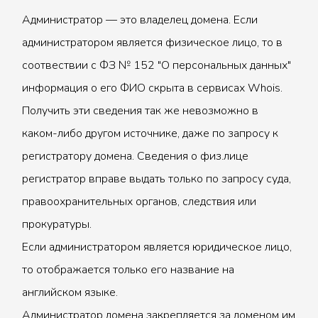
Администратор — это владелец домена. Если
администратором является физическое лицо, то в
соотвествии с ФЗ № 152 "О персональных данных"
информация о его ФИО скрыта в сервисах Whois.
Получить эти сведения так же невозможно в
каком-либо другом источнике, даже по запросу к
регистратору домена. Сведения о физ.лице
регистратор вправе выдать только по запросу суда,
правоохранительных органов, следствия или
прокуратуры.
Если администратором является юридическое лицо,
то отображается только его название на
английском языке.
Администратор домена закрепляется за доменом им