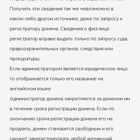
Получить эти сведения так же невозможно в
каком-либо другом источнике, даже по запросу к
регистратору домена. Сведения о физ.лице
регистратор вправе выдать только по запросу суда,
правоохранительных органов, следствия или
прокуратуры.
Если администратором является юридическое лицо,
то отображается только его название на
английском языке.
Администратор домена закрепляется за доменом им
в течение срока регистрации домена. Если по
окончанию срока регистрации домена его не
продлить, домен становится свободным и его
сможет зарегистрировать любой желающий.