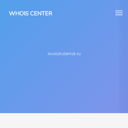
WHOIS CENTER
involokolamsk.ru