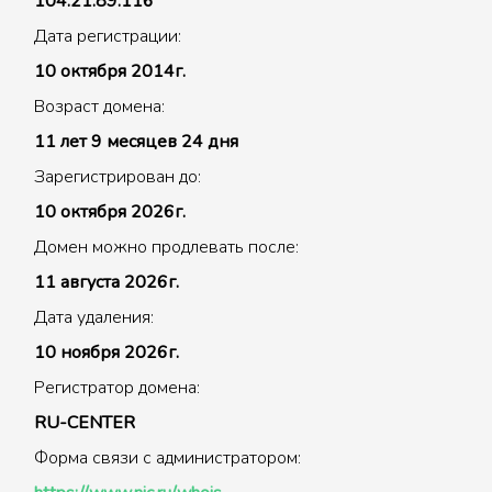
104.21.89.116
Дата регистрации:
10 октября 2014г.
Возраст домена:
11 лет 9 месяцев 24 дня
Зарегистрирован до:
10 октября 2026г.
Домен можно продлевать после:
11 августа 2026г.
Дата удаления:
10 ноября 2026г.
Регистратор домена:
RU-CENTER
Форма связи с администратором: