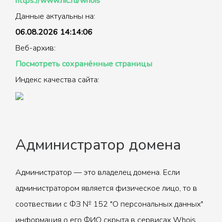
https://www.nic.ru/whois
Данные актуальны на:
06.08.2026 14:14:06
Веб-архив:
Посмотреть сохранённые страницы
Индекс качества сайта:
Администратор домена
Администратор — это владелец домена. Если
администратором является физическое лицо, то в
соотвествии с ФЗ № 152 "О персональных данных"
информация о его ФИО скрыта в сервисах Whois.