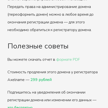
Передать права на администрирование домена
(переоформить домен) можно в любое время до
окончания регистрации домена — для этого
необходимо обратиться к регистратору домена.
Полезные советы
Вы можете скачать отчет в
формате PDF
Стоимость продления этого домена у регистратора
Axelname —
299 рублей
Подпишитесь на уведомления об окончании
регистрации домена или изменении его данных —
это бесплатно