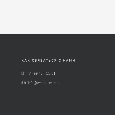
КАК СВЯЗАТЬСЯ С НАМИ
+7 499 404-11-01
info@whois-center.ru