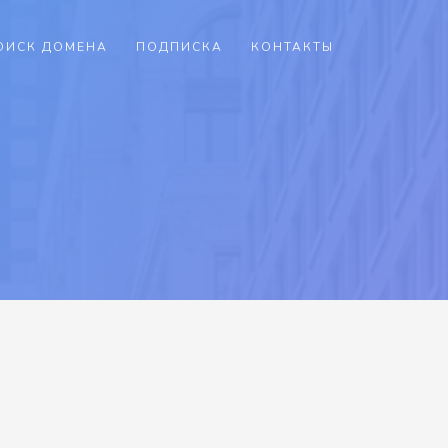
ОИСК ДОМЕНА
ПОДПИСКА
КОНТАКТЫ