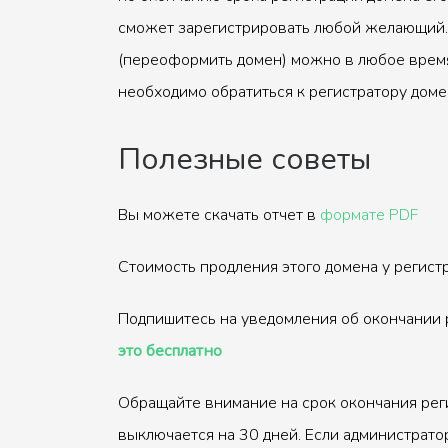
сможет зарегистрировать любой желающий.
(переоформить домен) можно в любое время
необходимо обратиться к регистратору доме
Полезные советы
Вы можете скачать отчет в
формате PDF
Стоимость продления этого домена у регис
Подпишитесь на уведомления об окончании 
это бесплатно
Обращайте внимание на срок окончания рег
выключается на 30 дней. Если администрато