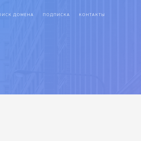
ОИСК ДОМЕНА
ПОДПИСКА
КОНТАКТЫ