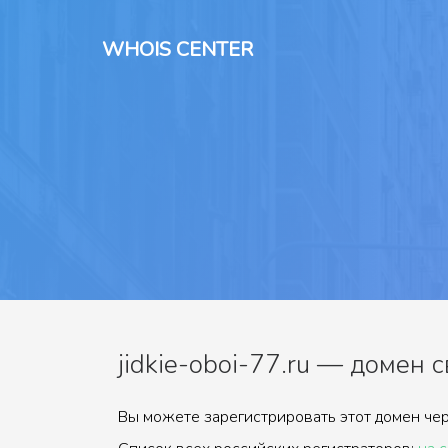
WHOIS CENTER
jidkie-oboi-77.ru — домен 
Вы можете зарегистрировать этот домен чер