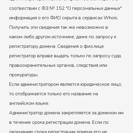
соотвествии с ФЗ № 152 "О персональных данных"
информация о его ФИО скрыта в сервисах Whois.
Получить эти сведения так же невозможно в
каком-либо другом источнике, даже по запросу к
регистратору домена. Сведения о физ.лице
регистратор вправе выдать только по запросу суда,
правоохранительных органов, следствия или
прокуратуры.
Если администратором является юридическое лицо,
то отображается только его название на
английском языке.
Администратор домена закрепляется за доменом им
в течение срока регистрации домена. Если по
окончанию срока регистрации домена его не