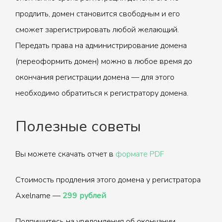
продлить, домен становится свободным и его
сможет зарегистрировать любой желающий.
Передать права на администрирование домена
(переоформить домен) можно в любое время до
окончания регистрации домена — для этого
необходимо обратиться к регистратору домена.
Полезные советы
Вы можете скачать отчет в
формате PDF
Стоимость продления этого домена у регистратора
Axelname —
299 рублей
Подпишитесь на уведомления об окончании