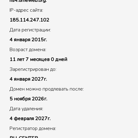
ns4.timeweb.org.
IP-адрес сайта:
185.114.247.102
Дата регистрации:
4 января 2015г.
Возраст домена:
11 лет 7 месяцев 0 дней
Зарегистрирован до:
4 января 2027г.
Домен можно продлевать после:
5 ноября 2026г.
Дата удаления:
4 февраля 2027г.
Регистратор домена: