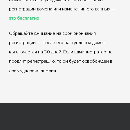
регистрации домена или изменении его данных —
это бесплатно
Обращайте внимание на срок окончания
регистрации — после его наступления домен
выключается на 30 дней. Если администратор не
продлит регистрацию, то он будет освобожден в
день удаления домена.