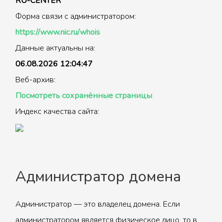
RU-CENTER
Форма связи с администратором:
https://www.nic.ru/whois
Данные актуальны на:
06.08.2026 12:04:47
Веб-архив:
Посмотреть сохранённые страницы
Индекс качества сайта:
Администратор домена
Администратор — это владелец домена. Если
администратором является физическое лицо, то в