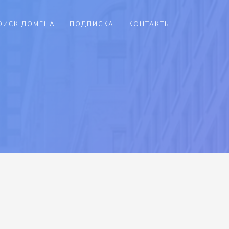
ОИСК ДОМЕНА
ПОДПИСКА
КОНТАКТЫ