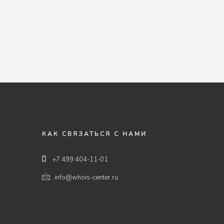
КАК СВЯЗАТЬСЯ С НАМИ
+7 499 404-11-01
info@whois-center.ru