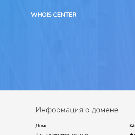
WHOIS CENTER
Информация о домене
Домен:
ka