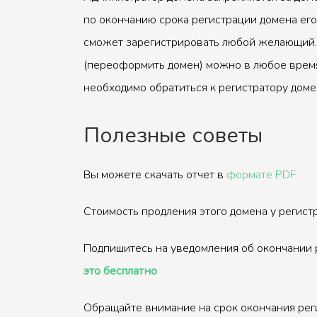
по окончанию срока регистрации домена его
сможет зарегистрировать любой желающий.
(переоформить домен) можно в любое время
необходимо обратиться к регистратору доме
Полезные советы
Вы можете скачать отчет в
формате PDF
Стоимость продления этого домена у регис
Подпишитесь на уведомления об окончании 
это бесплатно
Обращайте внимание на срок окончания рег