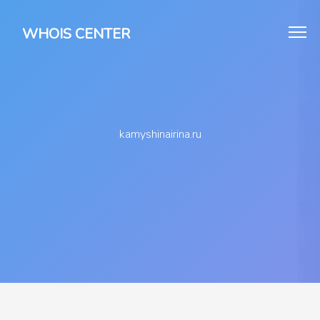
WHOIS CENTER
kamyshinairina.ru