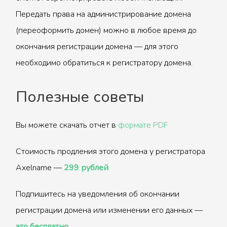
Передать права на администрирование домена
(переоформить домен) можно в любое время до
окончания регистрации домена — для этого
необходимо обратиться к регистратору домена.
Полезные советы
Вы можете скачать отчет в
формате PDF
Стоимость продления этого домена у регистратора
Axelname —
299 рублей
Подпишитесь на уведомления об окончании
регистрации домена или изменении его данных —
это бесплатно