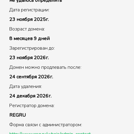
не удалось определить
Дата регистрации:
23 ноября 2025г.
Возраст домена:
8 месяцев 9 дней
Зарегистрирован до:
23 ноября 2026г.
Домен можно продлевать после:
24 сентября 2026г.
Дата удаления:
24 декабря 2026г.
Регистратор домена:
REGRU
Форма связи с администратором: