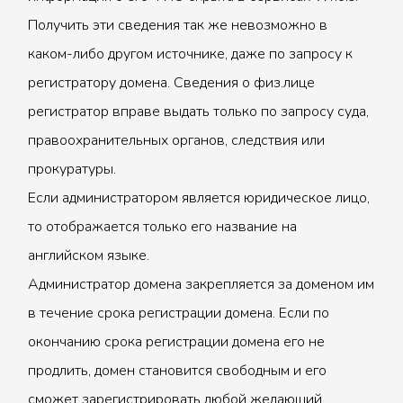
Получить эти сведения так же невозможно в
каком-либо другом источнике, даже по запросу к
регистратору домена. Сведения о физ.лице
регистратор вправе выдать только по запросу суда,
правоохранительных органов, следствия или
прокуратуры.
Если администратором является юридическое лицо,
то отображается только его название на
английском языке.
Администратор домена закрепляется за доменом им
в течение срока регистрации домена. Если по
окончанию срока регистрации домена его не
продлить, домен становится свободным и его
сможет зарегистрировать любой желающий.