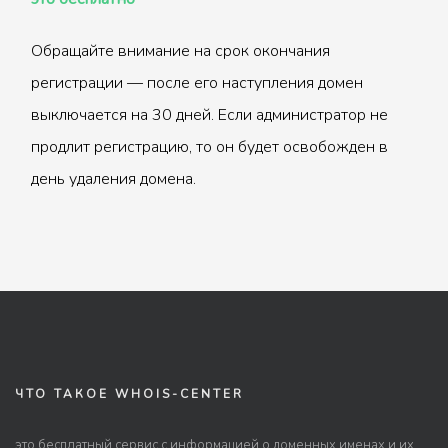
Обращайте внимание на срок окончания
регистрации — после его наступления домен
выключается на 30 дней. Если администратор не
продлит регистрацию, то он будет освобожден в
день удаления домена.
ЧТО ТАКОЕ WHOIS-CENTER
это бесплатный сервис с информацией о доменных именах и их