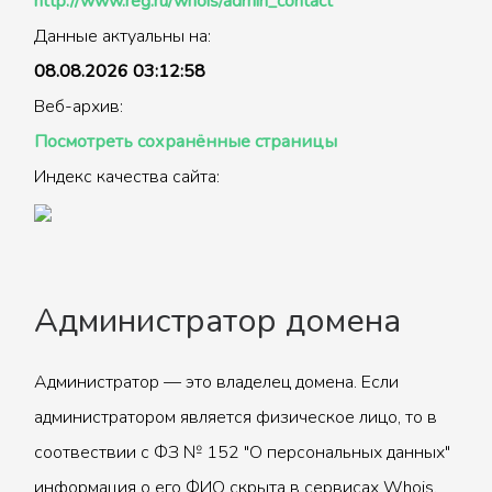
http://www.reg.ru/whois/admin_contact
Данные актуальны на:
08.08.2026 03:12:58
Веб-архив:
Посмотреть сохранённые страницы
Индекс качества сайта:
Администратор домена
Администратор — это владелец домена. Если
администратором является физическое лицо, то в
соотвествии с ФЗ № 152 "О персональных данных"
информация о его ФИО скрыта в сервисах Whois.