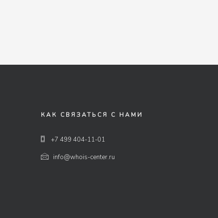
КАК СВЯЗАТЬСЯ С НАМИ
+7 499 404-11-01
info@whois-center.ru