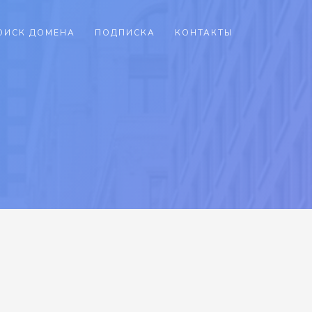
ОИСК ДОМЕНА
ПОДПИСКА
КОНТАКТЫ