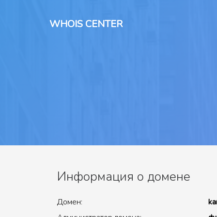
WHOIS CENTER
Информация о домене
Домен:
ka