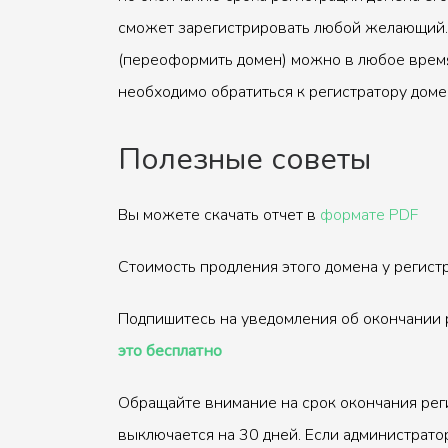
сможет зарегистрировать любой желающий.
(переоформить домен) можно в любое время
необходимо обратиться к регистратору доме
Полезные советы
Вы можете скачать отчет в
формате PDF
Стоимость продления этого домена у регис
Подпишитесь на уведомления об окончании 
это бесплатно
Обращайте внимание на срок окончания рег
выключается на 30 дней. Если администрато