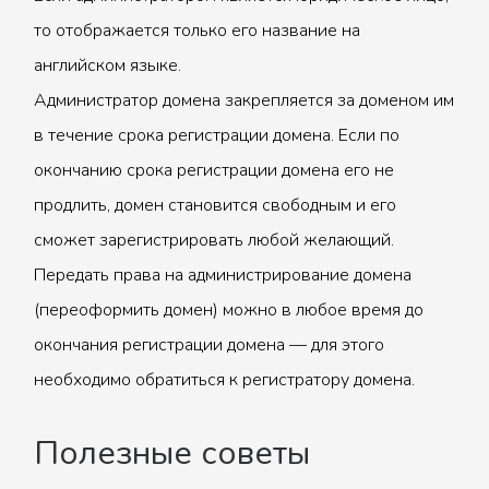
то отображается только его название на
английском языке.
Администратор домена закрепляется за доменом им
в течение срока регистрации домена. Если по
окончанию срока регистрации домена его не
продлить, домен становится свободным и его
сможет зарегистрировать любой желающий.
Передать права на администрирование домена
(переоформить домен) можно в любое время до
окончания регистрации домена — для этого
необходимо обратиться к регистратору домена.
Полезные советы