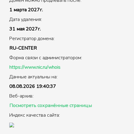
Домен можно продлевать после:
1 марта 2027г.
Дата удаления:
31 мая 2027г.
Регистратор домена:
RU-CENTER
Форма связи с администратором:
https://www.nic.ru/whois
Данные актуальны на:
08.08.2026 19:40:37
Веб-архив:
Посмотреть сохранённые страницы
Индекс качества сайта: