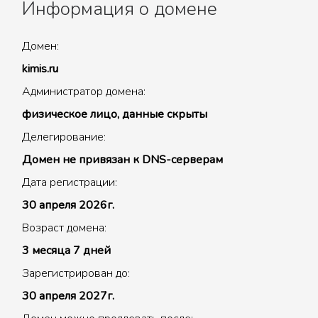
Информация о домене
Домен:
kimis.ru
Администратор домена:
физическое лицо, данные скрыты
Делегирование:
Домен не привязан к DNS-серверам
Дата регистрации:
30 апреля 2026г.
Возраст домена:
3 месяца 7 дней
Зарегистрирован до:
30 апреля 2027г.