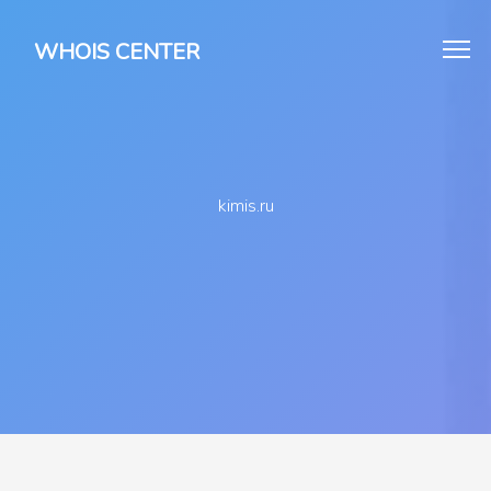
WHOIS CENTER
kimis.ru