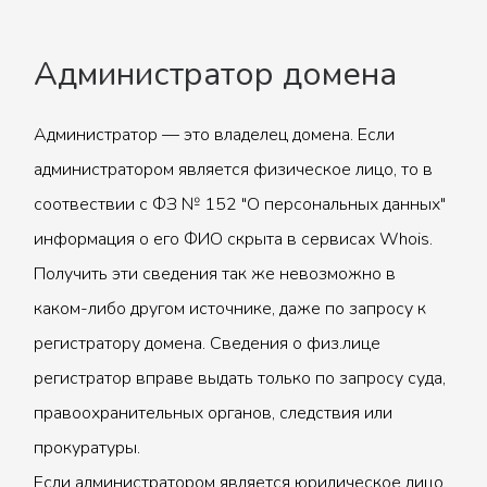
Администратор домена
Администратор — это владелец домена. Если
администратором является физическое лицо, то в
соотвествии с ФЗ № 152 "О персональных данных"
информация о его ФИО скрыта в сервисах Whois.
Получить эти сведения так же невозможно в
каком-либо другом источнике, даже по запросу к
регистратору домена. Сведения о физ.лице
регистратор вправе выдать только по запросу суда,
правоохранительных органов, следствия или
прокуратуры.
Если администратором является юридическое лицо,