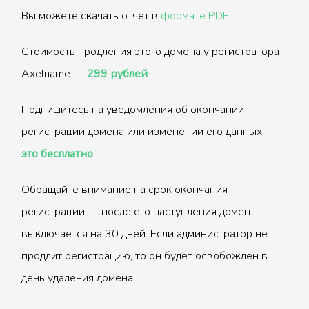
Вы можете скачать отчет в
формате PDF
Стоимость продления этого домена у регистратора
Axelname —
299 рублей
Подпишитесь на уведомления об окончании
регистрации домена или изменении его данных —
это бесплатно
Обращайте внимание на срок окончания
регистрации — после его наступления домен
выключается на 30 дней. Если администратор не
продлит регистрацию, то он будет освобожден в
день удаления домена.