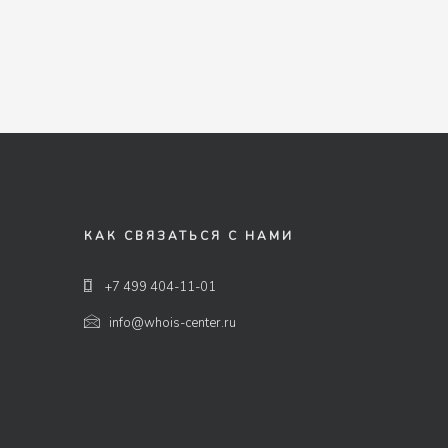
КАК СВЯЗАТЬСЯ С НАМИ
+7 499 404-11-01
info@whois-center.ru