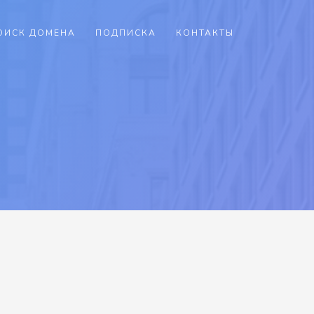
ОИСК ДОМЕНА
ПОДПИСКА
КОНТАКТЫ