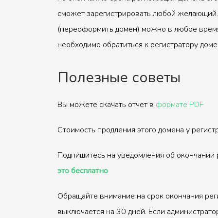
сможет зарегистрировать любой желающий.
(переоформить домен) можно в любое время
необходимо обратиться к регистратору доме
Полезные советы
Вы можете скачать отчет в
формате PDF
Стоимость продления этого домена у регис
Подпишитесь на уведомления об окончании 
это бесплатно
Обращайте внимание на срок окончания рег
выключается на 30 дней. Если администрато