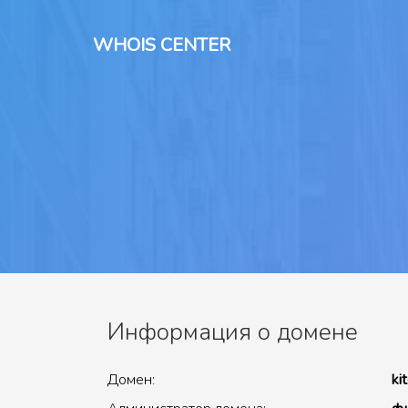
WHOIS CENTER
Информация о домене
Домен:
ki