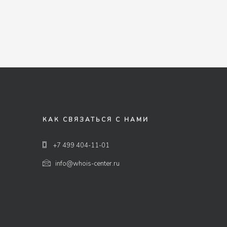
КАК СВЯЗАТЬСЯ С НАМИ
+7 499 404-11-01
info@whois-center.ru