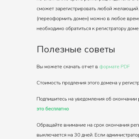
сможет зарегистрировать любой желающий.
(переоформить домен) можно в любое время
необходимо обратиться к регистратору доме
Полезные советы
Вы можете скачать отчет в
формате PDF
Стоимость продления этого домена у регис
Подпишитесь на уведомления об окончании 
это бесплатно
Обращайте внимание на срок окончания рег
выключается на 30 дней. Если администрато