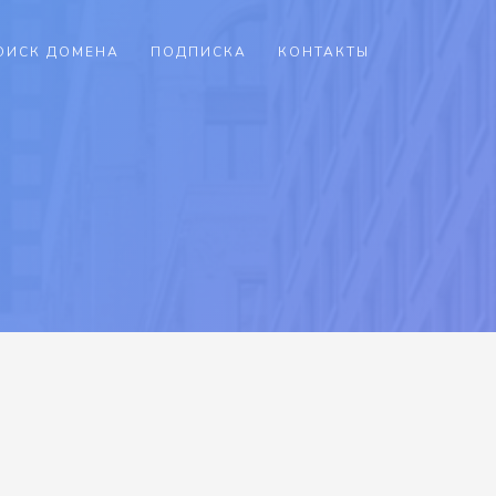
ОИСК ДОМЕНА
ПОДПИСКА
КОНТАКТЫ