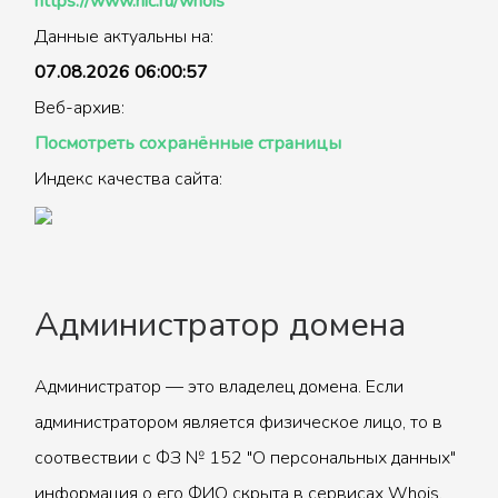
https://www.nic.ru/whois
Данные актуальны на:
07.08.2026 06:00:57
Веб-архив:
Посмотреть сохранённые страницы
Индекс качества сайта:
Администратор домена
Администратор — это владелец домена. Если
администратором является физическое лицо, то в
соотвествии с ФЗ № 152 "О персональных данных"
информация о его ФИО скрыта в сервисах Whois.