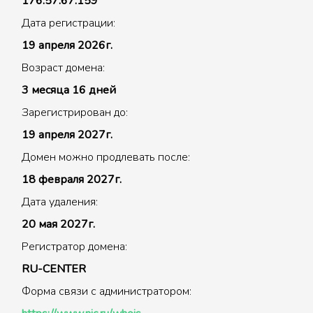
176.57.67.159
Дата регистрации:
19 апреля 2026г.
Возраст домена:
3 месяца 16 дней
Зарегистрирован до:
19 апреля 2027г.
Домен можно продлевать после:
18 февраля 2027г.
Дата удаления:
20 мая 2027г.
Регистратор домена:
RU-CENTER
Форма связи с администратором: