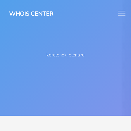
WHOIS CENTER
korolenok-elena.ru