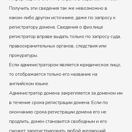
Получить эти сведения так же невозможно в
каком-либо другом источнике, даже по запросу к
регистратору домена. Сведения о физ.лице
регистратор вправе выдать только по запросу суда,
правоохранительных органов, следствия или
прокуратуры.
Если администратором является юридическое лицо,
то отображается только его название на
английском языке.
Администратор домена закрепляется за доменом им
в течение срока регистрации домена. Если по
окончанию срока регистрации домена его не
продлить, домен становится свободным и его
сможет зарегистрировать любой желающий.