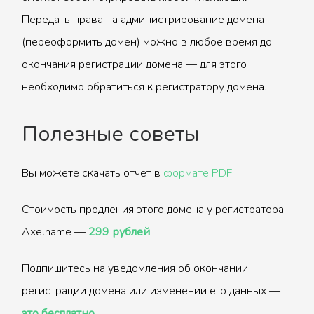
Передать права на администрирование домена
(переоформить домен) можно в любое время до
окончания регистрации домена — для этого
необходимо обратиться к регистратору домена.
Полезные советы
Вы можете скачать отчет в
формате PDF
Стоимость продления этого домена у регистратора
Axelname —
299 рублей
Подпишитесь на уведомления об окончании
регистрации домена или изменении его данных —
это бесплатно