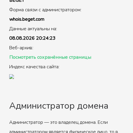
BEGET
Форма связи с администратором:
whois.beget.com
Данные актуальны на:
08.08.2026 20:24:23
Веб-архив:
Посмотреть сохранённые страницы
Индекс качества сайта:
Администратор домена
Администратор — это владелец домена. Если
администратором является физическое лицо, то в