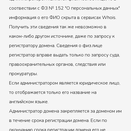
соотвествии с ФЗ № 152 "О персональных данных"
информация о его ФИО скрыта в сервисах Whois.
Получить эти сведения так же невозможно в
каком-либо другом источнике, даже по запросу к
регистратору домена. Сведения о физ.лице
регистратор вправе выдать только по запросу суда,
правоохранительных органов, следствия или
прокуратуры.
Если администратором является юридическое лицо,
то отображается только его название на
английском языке.
Администратор домена закрепляется за доменом им
в течение срока регистрации домена. Если по
окончанию срока регистрации домена его не