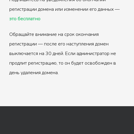
регистрации домена или изменении его данных —
это бесплатно
Обращайте внимание на срок окончания
регистрации — после его наступления домен
выключается на 30 дней. Если администратор не
продлит регистрацию, то он будет освобожден в
день удаления домена.