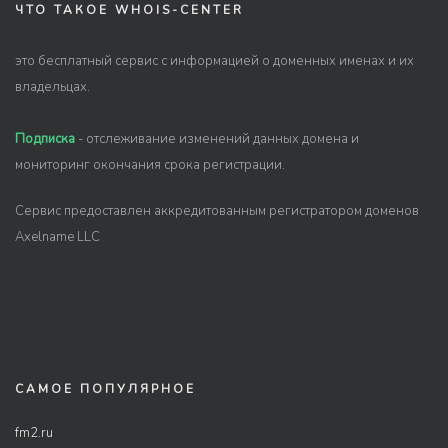
ЧТО ТАКОЕ WHOIS-CENTER
это бесплатный сервис с информацией о доменных именах и их
владельцах.
Подписка
- отслеживание изменений данных домена и
мониторинг окончания срока регистрации.
Сервис предоставлен аккредитованным регистратором доменов
Axelname LLC
САМОЕ ПОПУЛЯРНОЕ
fm2.ru