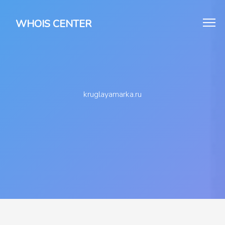
WHOIS CENTER
kruglayamarka.ru