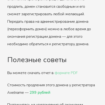
продлить, домен становится свободным и его
сможет зарегистрировать любой желающий.
Передать права на администрирование домена
(переоформить домен) можно в любое время до
окончания регистрации домена — для этого
необходимо обратиться к регистратору домена.
Полезные советы
Вы можете скачать отчет в
формате PDF
Стоимость продления этого домена у регистратора
Axelname —
299 рублей
Подпишитесь на уведомления об окончании