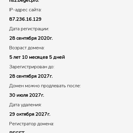
ns2.beget.pro.
IP-адрес сайта:
87.236.16.129
Дата регистрации:
28 сентября 2020г.
Возраст домена:
5 лет 10 месяцев 5 дней
Зарегистрирован до:
28 сентября 2027г.
Домен можно продлевать после:
30 июля 2027г.
Дата удаления:
29 октября 2027г.
Регистратор домена: