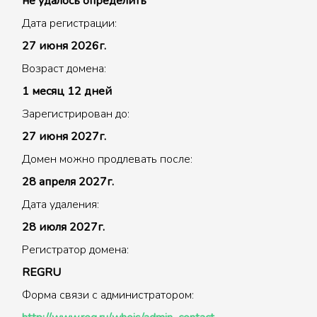
не удалось определить
Дата регистрации:
27 июня 2026г.
Возраст домена:
1 месяц 12 дней
Зарегистрирован до:
27 июня 2027г.
Домен можно продлевать после:
28 апреля 2027г.
Дата удаления:
28 июля 2027г.
Регистратор домена:
REGRU
Форма связи с администратором: