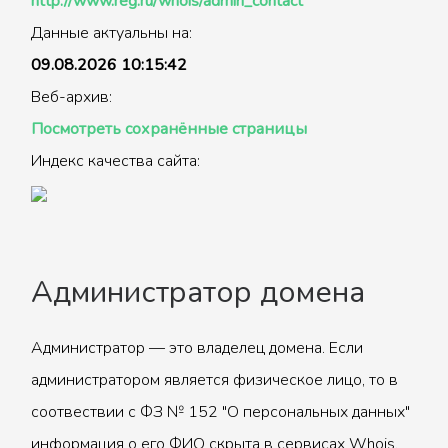
http://www.reg.ru/whois/admin_contact
Данные актуальны на:
09.08.2026 10:15:42
Веб-архив:
Посмотреть сохранённые страницы
Индекс качества сайта:
Администратор домена
Администратор — это владелец домена. Если
администратором является физическое лицо, то в
соотвествии с ФЗ № 152 "О персональных данных"
информация о его ФИО скрыта в сервисах Whois.