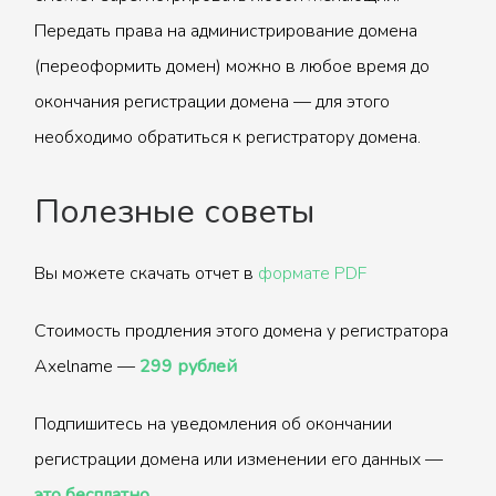
Передать права на администрирование домена
(переоформить домен) можно в любое время до
окончания регистрации домена — для этого
необходимо обратиться к регистратору домена.
Полезные советы
Вы можете скачать отчет в
формате PDF
Стоимость продления этого домена у регистратора
Axelname —
299 рублей
Подпишитесь на уведомления об окончании
регистрации домена или изменении его данных —
это бесплатно