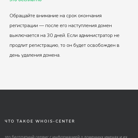
Обращайте внимание на срок окончания
регистрации — после его наступления домен
выключается на 30 дней. Если администратор не
продлит регистрацию, то он будет освобожден в
день удаления домена.
ЧТО ТАКОЕ WHOIS-CENTER
это бесплатный сервис с информацией о доменных именах и их