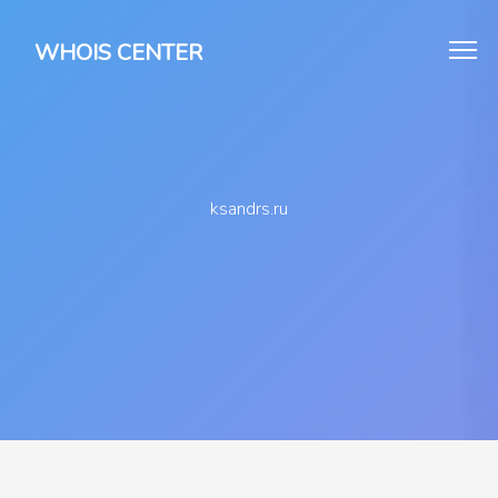
WHOIS CENTER
ksandrs.ru