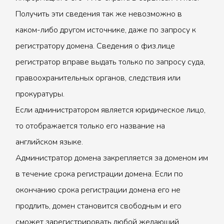
Получить эти сведения так же невозможно в
каком-либо другом источнике, даже по запросу к
регистратору домена. Сведения о физ.лице
регистратор вправе выдать только по запросу суда,
правоохранительных органов, следствия или
прокуратуры.
Если администратором является юридическое лицо,
то отображается только его название на
английском языке.
Администратор домена закрепляется за доменом им
в течение срока регистрации домена. Если по
окончанию срока регистрации домена его не
продлить, домен становится свободным и его
сможет зарегистрировать любой желающий.