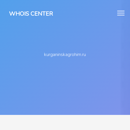
WHOIS CENTER
kurganinskagrohim.ru