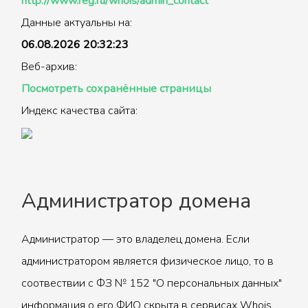
http://www.reg.ru/whois/admin_contact
Данные актуальны на:
06.08.2026 20:32:23
Веб-архив:
Посмотреть сохранённые страницы
Индекс качества сайта:
Администратор домена
Администратор — это владелец домена. Если
администратором является физическое лицо, то в
соотвествии с ФЗ № 152 "О персональных данных"
информация о его ФИО скрыта в сервисах Whois.