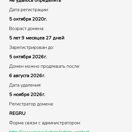
не удалось определить
Дата регистрации:
5 октября 2020г.
Возраст домена:
5 лет 9 месяцев 27 дней
Зарегистрирован до:
5 октября 2026г.
Домен можно продлевать после:
6 августа 2026г.
Дата удаления:
5 ноября 2026г.
Регистратор домена:
REGRU
Форма связи с администратором: