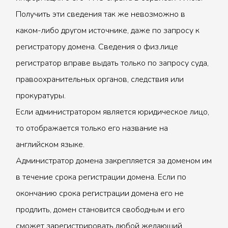
Получить эти сведения так же невозможно в
каком-либо другом источнике, даже по запросу к
регистратору домена. Сведения о физ.лице
регистратор вправе выдать только по запросу суда,
правоохранительных органов, следствия или
прокуратуры.
Если администратором является юридическое лицо,
то отображается только его название на
английском языке.
Администратор домена закрепляется за доменом им
в течение срока регистрации домена. Если по
окончанию срока регистрации домена его не
продлить, домен становится свободным и его
сможет зарегистрировать любой желающий.