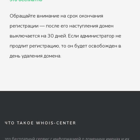
Обращайте внимание на срок окончания
регистрации — после его наступления домен
выключается на 30 дней. Если администратор не
продлит регистрацию, то он будет освобожден в
день удаления домена.
ЧТО ТАКОЕ WHOIS-CENTER
это бесплатный сервис с информацией о доменных именах и их