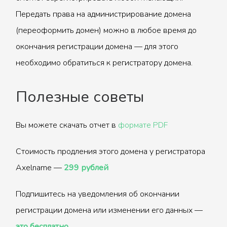
Передать права на администрирование домена
(переоформить домен) можно в любое время до
окончания регистрации домена — для этого
необходимо обратиться к регистратору домена.
Полезные советы
Вы можете скачать отчет в
формате PDF
Стоимость продления этого домена у регистратора
Axelname —
299 рублей
Подпишитесь на уведомления об окончании
регистрации домена или изменении его данных —
это бесплатно