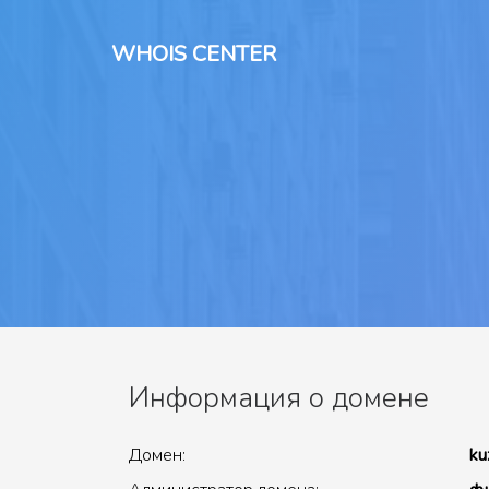
WHOIS CENTER
Информация о домене
Домен:
ku