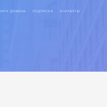
ОИСК ДОМЕНА
ПОДПИСКА
КОНТАКТЫ