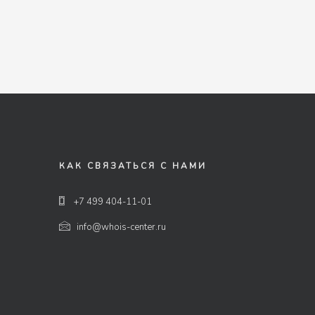
КАК СВЯЗАТЬСЯ С НАМИ
+7 499 404-11-01
info@whois-center.ru