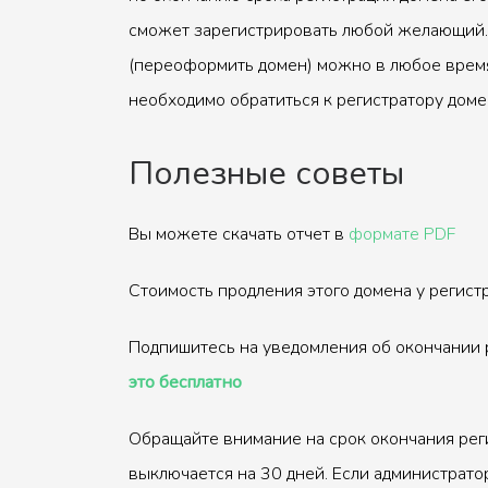
сможет зарегистрировать любой желающий.
(переоформить домен) можно в любое время
необходимо обратиться к регистратору доме
Полезные советы
Вы можете скачать отчет в
формате PDF
Стоимость продления этого домена у регис
Подпишитесь на уведомления об окончании 
это бесплатно
Обращайте внимание на срок окончания рег
выключается на 30 дней. Если администрато