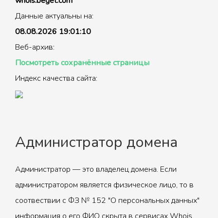
whois.beget.com
Данные актуальны на:
08.08.2026 19:01:10
Веб-архив:
Посмотреть сохранённые страницы
Индекс качества сайта:
Администратор домена
Администратор — это владелец домена. Если
администратором является физическое лицо, то в
соотвествии с ФЗ № 152 "О персональных данных"
информация о его ФИО скрыта в сервисах Whois.