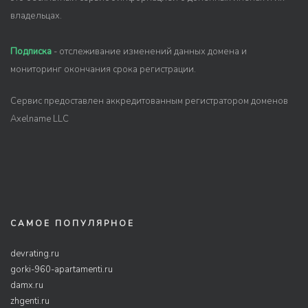
владельцах.
Подписка
- отслеживание изменений данных домена и
мониторинг окончания срока регистрации.
Сервис предоставлен аккредитованным регистратором доменов
Axelname LLC
САМОЕ ПОПУЛЯРНОЕ
devrating.ru
gorki-960-apartamenti.ru
damx.ru
zhgenti.ru