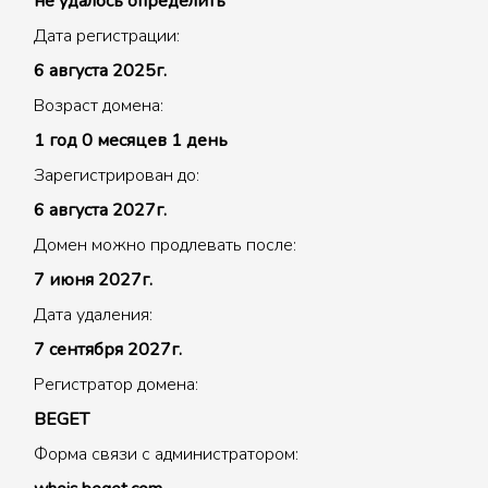
не удалось определить
Дата регистрации:
6 августа 2025г.
Возраст домена:
1 год 0 месяцев 1 день
Зарегистрирован до:
6 августа 2027г.
Домен можно продлевать после:
7 июня 2027г.
Дата удаления:
7 сентября 2027г.
Регистратор домена:
BEGET
Форма связи с администратором: