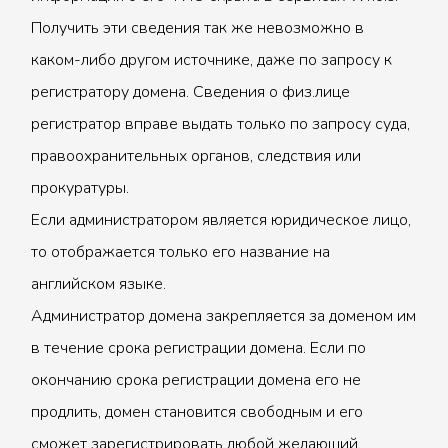
Получить эти сведения так же невозможно в
каком-либо другом источнике, даже по запросу к
регистратору домена. Сведения о физ.лице
регистратор вправе выдать только по запросу суда,
правоохранительных органов, следствия или
прокуратуры.
Если администратором является юридическое лицо,
то отображается только его название на
английском языке.
Администратор домена закрепляется за доменом им
в течение срока регистрации домена. Если по
окончанию срока регистрации домена его не
продлить, домен становится свободным и его
сможет зарегистрировать любой желающий.