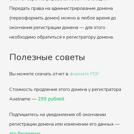
Передать права на администрирование домена
(переоформить домен) можно в любое время до
окончания регистрации домена — для этого
необходимо обратиться к регистратору домена.
Полезные советы
Вы можете скачать отчет в
формате PDF
Стоимость продления этого домена у регистратора
Axelname —
299 рублей
Подпишитесь на уведомления об окончании
регистрации домена или изменении его данных —
это бесплатно