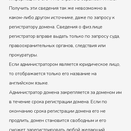
Получить эти сведения так же невозможно в
каком-либо другом источнике, даже по запросу к
регистратору домена. Сведения о физ.лице
регистратор вправе выдать только по запросу суда,
правоохранительных органов, следствия или
прокуратуры.
Если администратором является юридическое лицо,
то отображается только его название на
английском языке.
Администратор домена закрепляется за доменом им
в течение срока регистрации домена. Если по
окончанию срока регистрации домена его не
продлить, домен становится свободным и его
сможет зарегистрировать любой желающий.