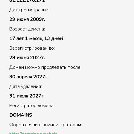
62.122.170.171
Дата регистрации:
29 июня 2009г.
Возраст домена:
17 лет 1 месяц 13 дней
Зарегистрирован до:
29 июня 2027г.
Домен можно продлевать после:
30 апреля 2027г.
Дата удаления:
31 июля 2027г.
Регистратор домена:
DOMAINS
Форма связи с администратором: