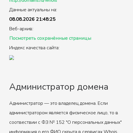
http://domains.ru/whois
Данные актуальны на:
08.08.2026 21:48:25
Веб-архив:
Посмотреть сохранённые страницы
Индекс качества сайта:
Администратор домена
Администратор — это владелец домена. Если
администратором является физическое лицо, то в
соотвествии с ФЗ № 152 "О персональных данных"
информация о его ФИО скрыта в сервисах Whois.