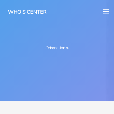
WHOIS CENTER
lifeinmotion.ru