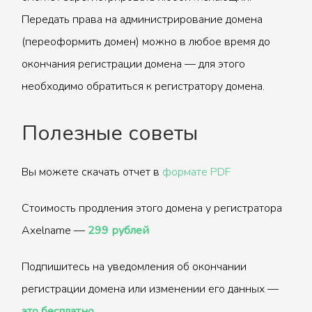
Передать права на администрирование домена
(переоформить домен) можно в любое время до
окончания регистрации домена — для этого
необходимо обратиться к регистратору домена.
Полезные советы
Вы можете скачать отчет в
формате PDF
Стоимость продления этого домена у регистратора
Axelname —
299 рублей
Подпишитесь на уведомления об окончании
регистрации домена или изменении его данных —
это бесплатно