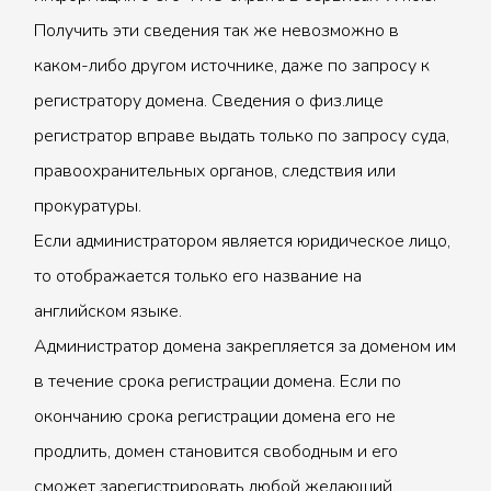
Получить эти сведения так же невозможно в
каком-либо другом источнике, даже по запросу к
регистратору домена. Сведения о физ.лице
регистратор вправе выдать только по запросу суда,
правоохранительных органов, следствия или
прокуратуры.
Если администратором является юридическое лицо,
то отображается только его название на
английском языке.
Администратор домена закрепляется за доменом им
в течение срока регистрации домена. Если по
окончанию срока регистрации домена его не
продлить, домен становится свободным и его
сможет зарегистрировать любой желающий.