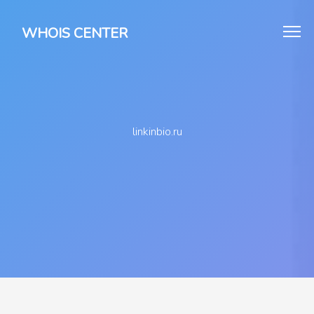
WHOIS CENTER
linkinbio.ru