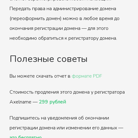
Передать права на администрирование домена
(переоформить домен) можно в любое время до
окончания регистрации домена — для этого
необходимо обратиться к регистратору домена.
Полезные советы
Вы можете скачать отчет в
формате PDF
Стоимость продления этого домена у регистратора
Axelname —
299 рублей
Подпишитесь на уведомления об окончании
регистрации домена или изменении его данных —
это бесплатно