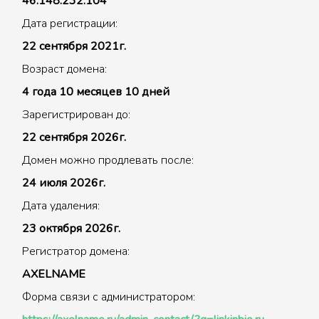
46.148.232.104
Дата регистрации:
22 сентября 2021г.
Возраст домена:
4 года 10 месяцев 10 дней
Зарегистрирован до:
22 сентября 2026г.
Домен можно продлевать после:
24 июля 2026г.
Дата удаления:
23 октября 2026г.
Регистратор домена:
AXELNAME
Форма связи с администратором: