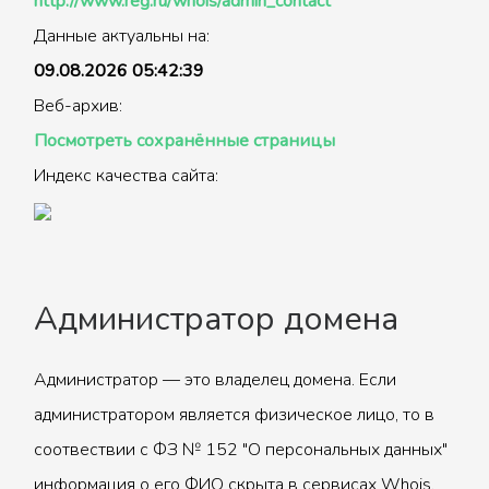
http://www.reg.ru/whois/admin_contact
Данные актуальны на:
09.08.2026 05:42:39
Веб-архив:
Посмотреть сохранённые страницы
Индекс качества сайта:
Администратор домена
Администратор — это владелец домена. Если
администратором является физическое лицо, то в
соотвествии с ФЗ № 152 "О персональных данных"
информация о его ФИО скрыта в сервисах Whois.