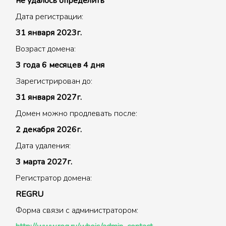
не удалось определить
Дата регистрации:
31 января 2023г.
Возраст домена:
3 года 6 месяцев 4 дня
Зарегистрирован до:
31 января 2027г.
Домен можно продлевать после:
2 декабря 2026г.
Дата удаления:
3 марта 2027г.
Регистратор домена:
REGRU
Форма связи с администратором: