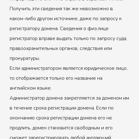
Получить эти сведения так же невозможно в
каком-либо другом источнике, даже по запросу к
регистратору домена. Сведения о физ.лице
регистратор вправе выдать только по запросу суда,
правоохранительных органов, следствия или
прокуратуры.
Если администратором является юридическое лицо,
то отображается только его название на
английском языке.
Администратор домена закрепляется за доменом им
в течение срока регистрации домена. Если по
окончанию срока регистрации домена его не
продлить, домен становится свободным и его
сможет зарегистрировать любой желающий.