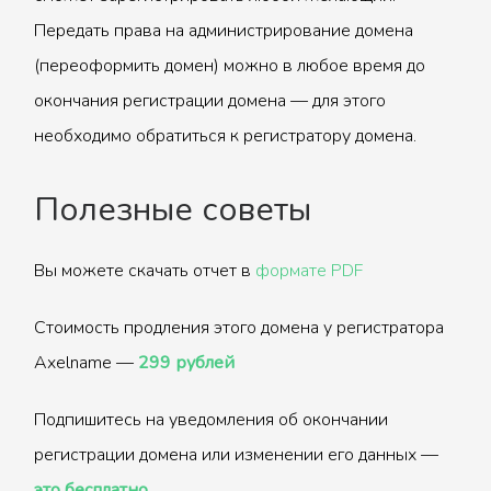
Передать права на администрирование домена
(переоформить домен) можно в любое время до
окончания регистрации домена — для этого
необходимо обратиться к регистратору домена.
Полезные советы
Вы можете скачать отчет в
формате PDF
Стоимость продления этого домена у регистратора
Axelname —
299 рублей
Подпишитесь на уведомления об окончании
регистрации домена или изменении его данных —
это бесплатно